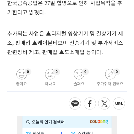
한국금속공업은 27일 합병으로 인해 사업목적을 추
가한다고 밝혔다.
추가되는 사업은 ▲디지털 영상기기 및 결상기기 제
조, 판매업 ▲케이블티브이 전송기기 및 부가서비스
관련장비 제조, 판매업 ▲도소매업 등이다.
0
0
0
0
좋아요
화나요
슬퍼요
추가취재 원해요