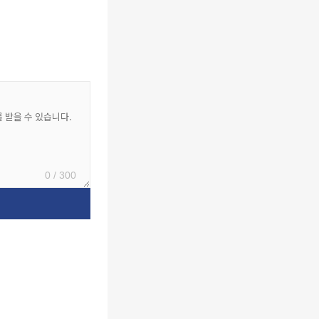
0 / 300