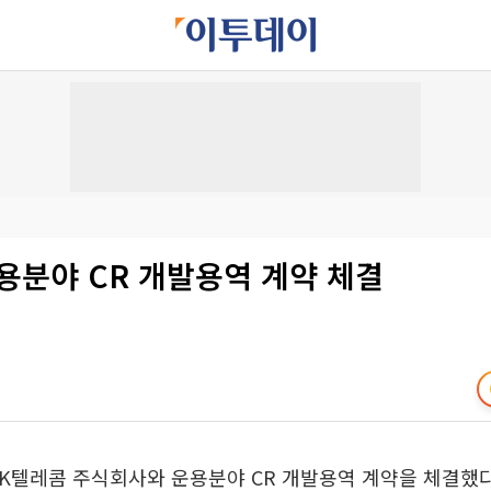
용분야 CR 개발용역 계약 체결
SK텔레콤 주식회사와 운용분야 CR 개발용역 계약을 체결했