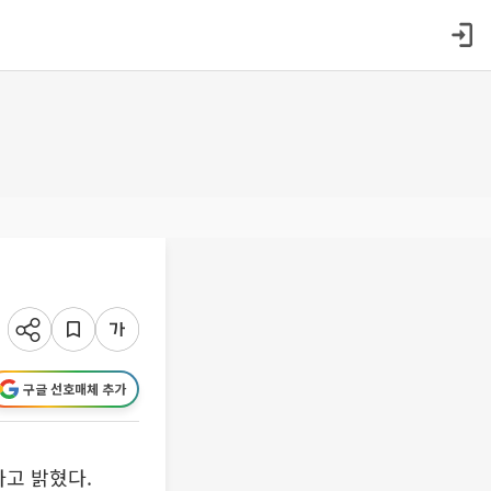
구글 선호매체 추가
다고 밝혔다.