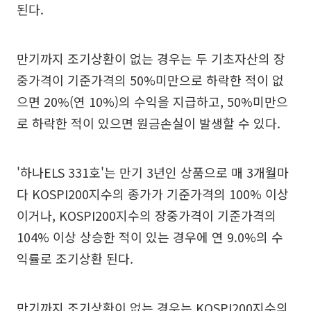
된다.
만기까지 조기상환이 없는 경우는 두 기초자산의 장
중가격이 기준가격의 50%미만으로 하락한 적이 없
으면 20%(연 10%)의 수익을 지급하고, 50%미만으
로 하락한 적이 있으면 원금손실이 발생할 수 있다.
'하나ELS 331호'는 만기 3년인 상품으로 매 3개월마
다 KOSPI200지수의 종가가 기준가격의 100% 이상
이거나, KOSPI200지수의 장중가격이 기준가격의
104% 이상 상승한 적이 있는 경우에 연 9.0%의 수
익률로 조기상환 된다.
만기까지 조기상환이 없는 경우는 KOSPI200지수의