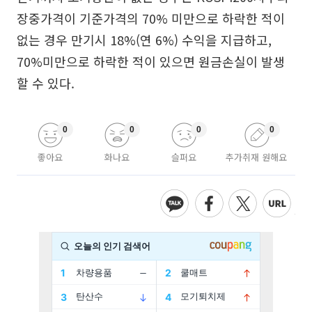
장중가격이 기준가격의 70% 미만으로 하락한 적이
없는 경우 만기시 18%(연 6%) 수익을 지급하고,
70%미만으로 하락한 적이 있으면 원금손실이 발생
할 수 있다.
0
0
0
0
좋아요
화나요
슬퍼요
추가취재 원해요