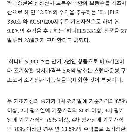
하나증권은 삼성전자 보통주와 한화 보통주를 기초자
산으로 해 연 13.5%의 수익을 추구하는 '하나ELS
330호'와 KOSPI200지수를 기초자산으로 하여 연
9.0%의 수익을 추구하는 '하나ELS 331호' 상품을 27
일부터 28일까지 판매한다고 밝혔다.
'하나ELS 330'호는 만기 2년인 상품으로 매 6개월마
다 조기상환 행사가격을 5%씩 낮추는 스텝다운형 구
조로서 조기상환 가능성을 극대화한 것이 특징이다.
두 기초자산의 종가가 1차 평가일에 기준가격의 85%
이상, 2차 평가일에 기준가격의 80% 이상, 3차 평가
일에 기준가격의 75% 이상, 4차 평가일에 기준가격
의 70% 이상인 경우 연 13.5%의 수익률로 조기상환