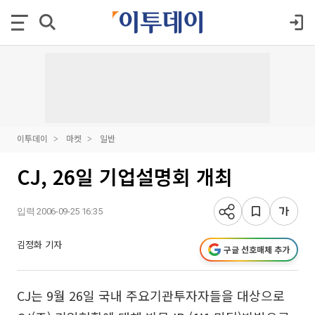
이투데이
마켓
일반
CJ, 26일 기업설명회 개최
입력 2006-09-25 16:35
김정화 기자
구글 선호매체 추가
CJ는 9월 26일 국내 주요기관투자자들을 대상으로