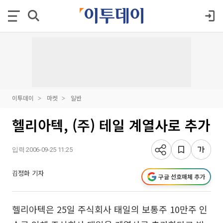
이투데이
마켓
일반
헬리아텍, (주) 테일 계열사로 추가
입력 2006-09-25 11:25
김정화 기자
구글 선호매체 추가
헬리아텍은 25일 주식회사 태일의 보통주 10만주 인