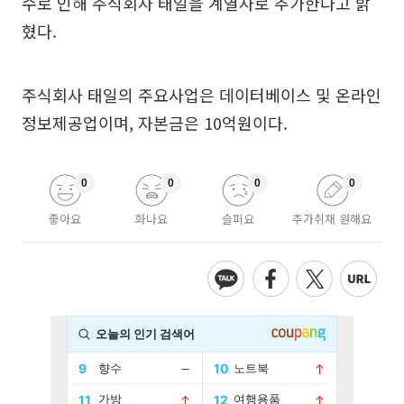
수로 인해 주식회사 태일을 계열사로 추가한다고 밝
혔다.
주식회사 태일의 주요사업은 데이터베이스 및 온라인
정보제공업이며, 자본금은 10억원이다.
0
0
0
0
좋아요
화나요
슬퍼요
추가취재 원해요