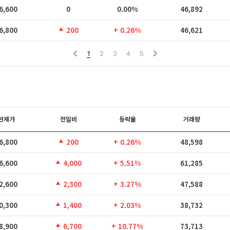
6,600
0
0.00%
46,892
6,800
200
+ 0.26%
46,621
1
2
3
4
5
현재가
전일비
등락율
거래량
6,800
200
+ 0.26%
48,598
6,600
4,000
+ 5.51%
61,285
2,600
2,300
+ 3.27%
47,588
0,300
1,400
+ 2.03%
38,732
8,900
6,700
+ 10.77%
73,713