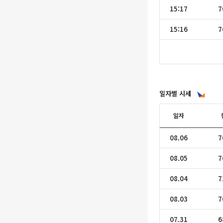
15:17
7
15:16
7
일자별 시세
일자
08.06
7
08.05
7
08.04
7
08.03
7
07.31
6