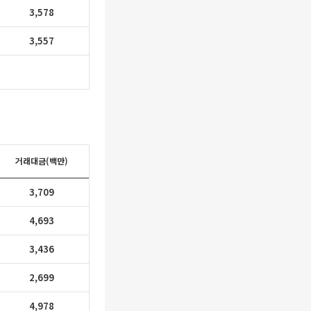
3,578
3,557
거래대금(백만)
3,709
4,693
3,436
2,699
4,978