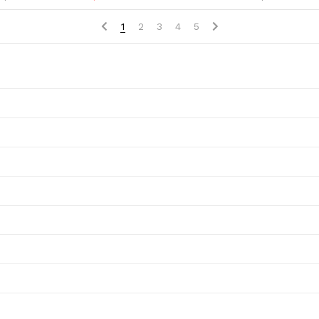
1
2
3
4
5