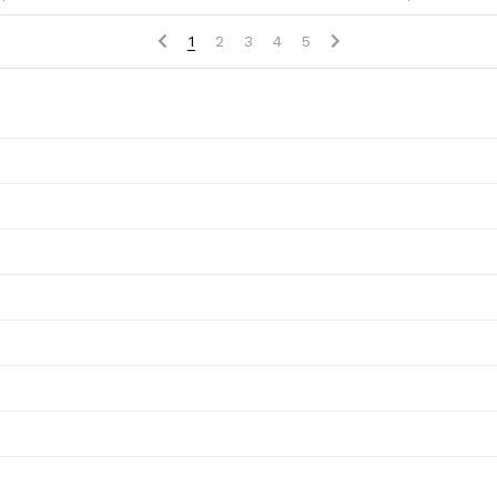
1
2
3
4
5