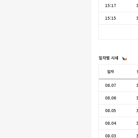
15:17
15:15
일자별 시세
일자
08.07
08.06
08.05
08.04
08.03