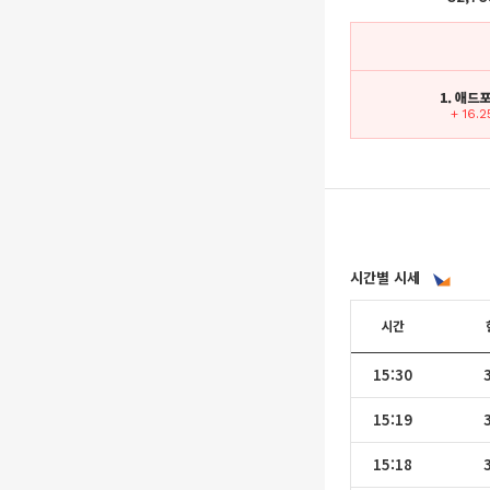
1. 애드
+ 16.
시간별 시세
시간
15:30
15:19
15:18