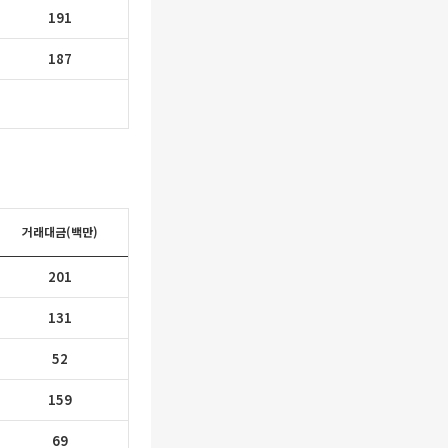
191
187
거래대금(백만)
201
131
52
159
69