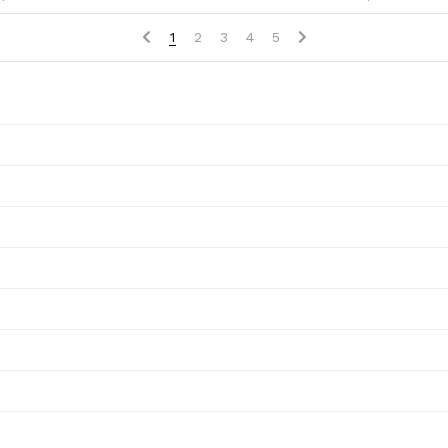
1
2
3
4
5