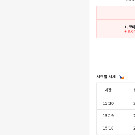
1. 코
+ 9.0
시간별 시세
시간
15:30
15:19
15:18