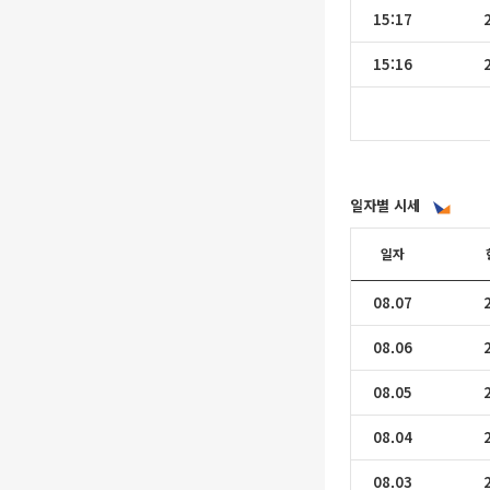
15:17
15:16
일자별 시세
일자
08.07
08.06
08.05
08.04
08.03