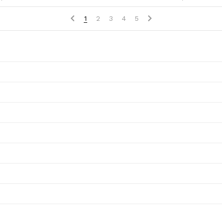
1
2
3
4
5