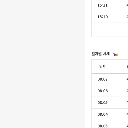
15:11
15:10
일자별 시세
일자
08.07
08.06
08.05
08.04
08.03