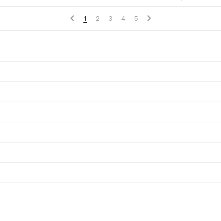
1
2
3
4
5