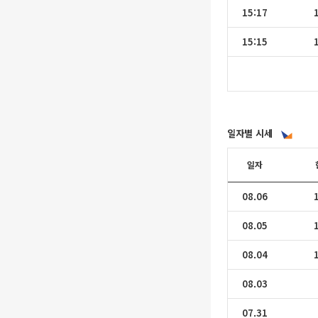
15:17
15:15
일자별 시세
일자
08.06
08.05
08.04
08.03
07.31