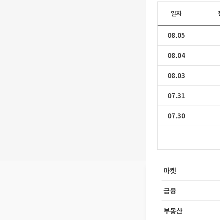
일자
08.05
08.04
08.03
07.31
07.30
마켓
금융
부동산