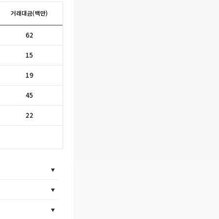
거래대금(백만)
62
15
19
45
22