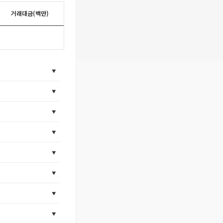
거래대금(백만)