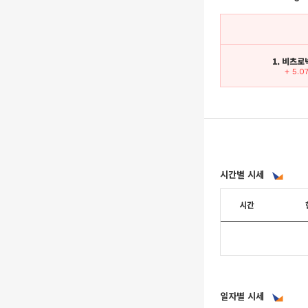
1. 비츠
+ 5.0
시간별 시세
시간
일자별 시세