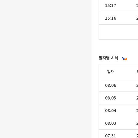
15:17
15:16
일자별 시세
일자
08.06
08.05
08.04
08.03
07.31