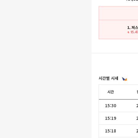
1. 져
+ 15.
시간별 시세
시간
15:30
15:19
15:18