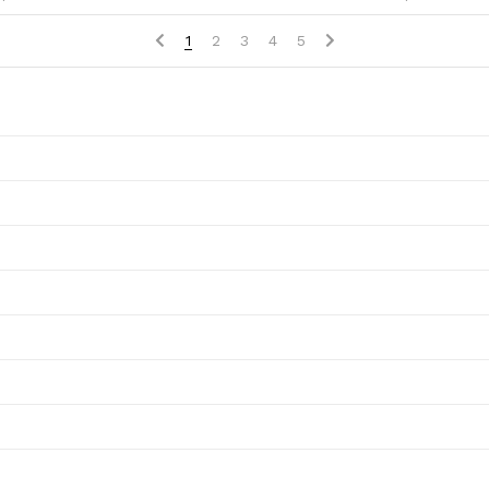
1
2
3
4
5