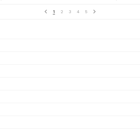
1
2
3
4
5