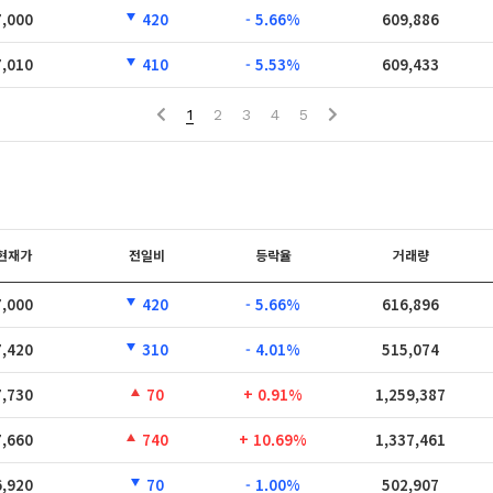
7,000
420
- 5.66%
609,886
7,010
410
- 5.53%
609,433
1
2
3
4
5
현재가
전일비
등락율
거래량
7,000
420
- 5.66%
616,896
7,420
310
- 4.01%
515,074
7,730
70
+ 0.91%
1,259,387
7,660
740
+ 10.69%
1,337,461
6,920
70
- 1.00%
502,907