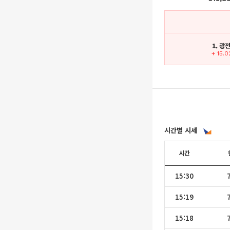
1. 광
+ 15.
시간별 시세
시간
15:30
15:19
15:18