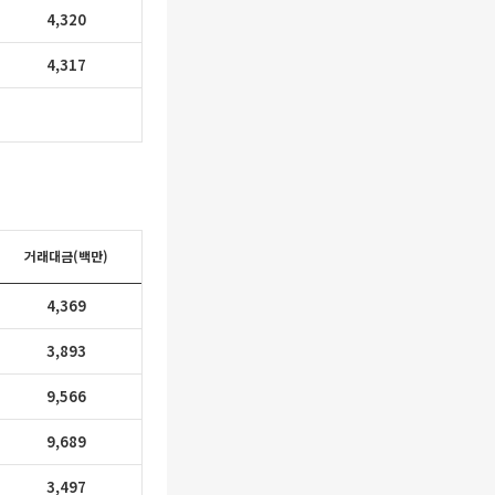
4,320
4,317
거래대금(백만)
4,369
3,893
9,566
9,689
3,497