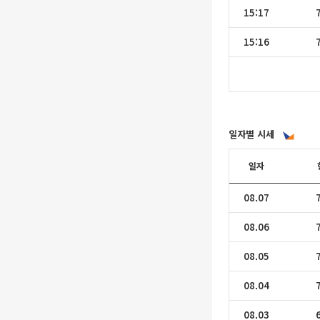
15:17
15:16
일자별 시세
일자
08.07
08.06
08.05
08.04
08.03