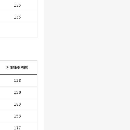
135
135
거래대금(백만)
138
150
183
153
177