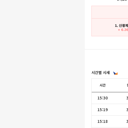
1. 신풍
+ 6.3
시간별 시세
시간
15:30
15:19
15:18