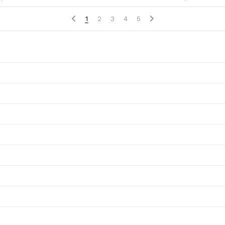
1
2
3
4
5