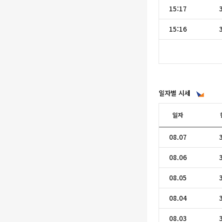
15:17
15:16
일자별 시세
일자
08.07
08.06
08.05
08.04
08.03