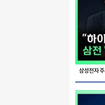
삼성전자 주