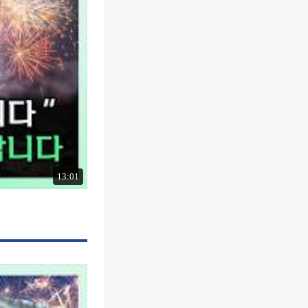
13:01