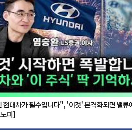
 현대차가 필수입니다", '이것' 본격화되면 밸류
노미]