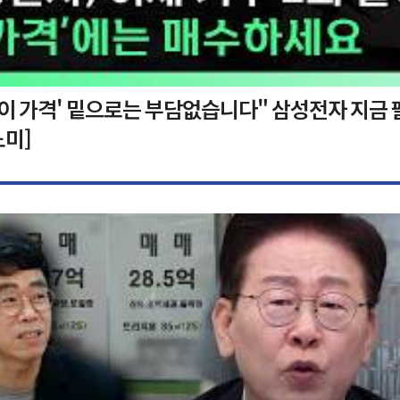
'이 가격' 밑으로는 부담없습니다" 삼성전자 지금 
노미]