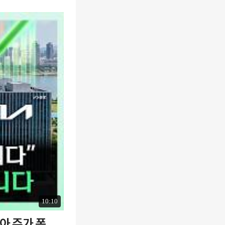
10:10