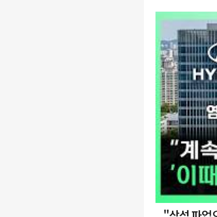
"삼성 파업으로 로봇