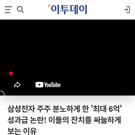
삼성전자 주주 분노하게 한 '최대 6억'
성과급 논란! 이들의 잔치를 싸늘하게
보는 이유