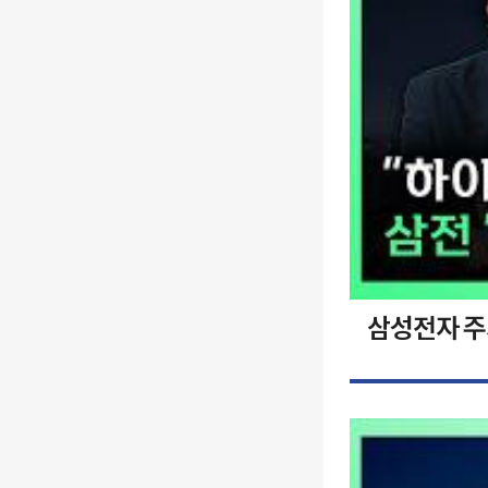
삼성전자 주