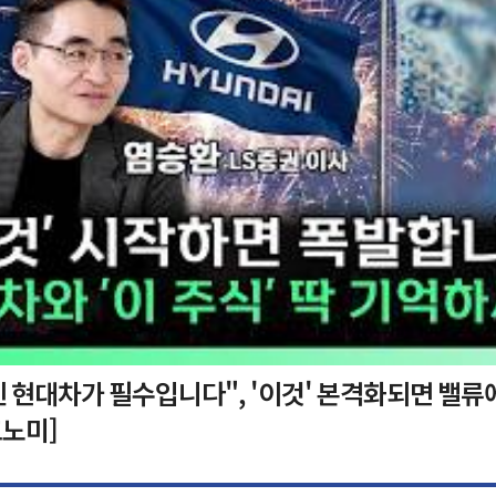
 현대차가 필수입니다", '이것' 본격화되면 밸류
노미]