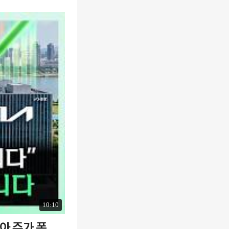
10:10