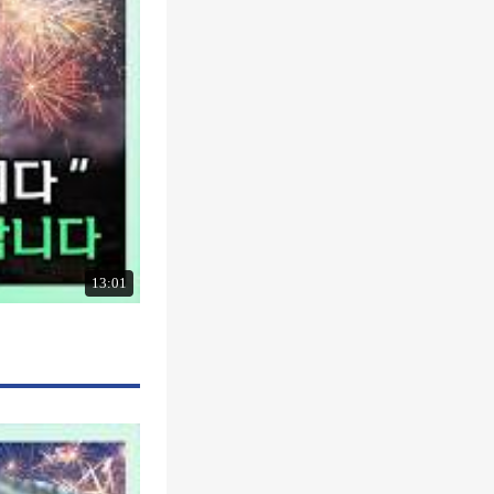
13:01