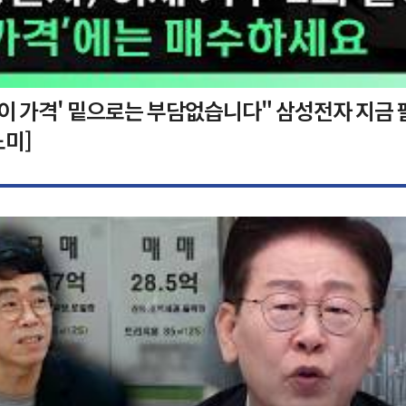
'이 가격' 밑으로는 부담없습니다" 삼성전자 지금 
노미]