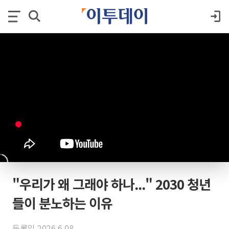
"우리가 왜 그래야 하나..." 2030 청년
들이 분노하는 이유
등록일 2026.6.08