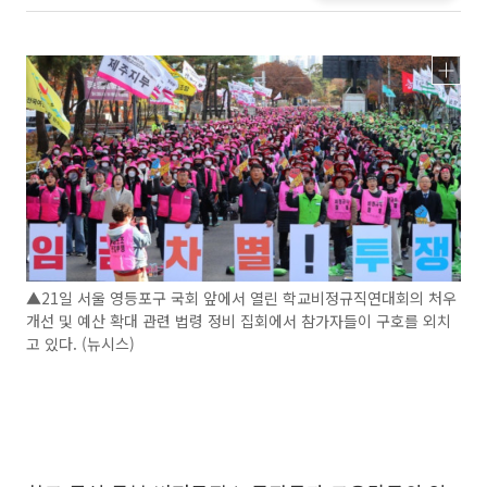
▲21일 서울 영등포구 국회 앞에서 열린 학교비정규직연대회의 처우
개선 및 예산 확대 관련 법령 정비 집회에서 참가자들이 구호를 외치
고 있다. (뉴시스)