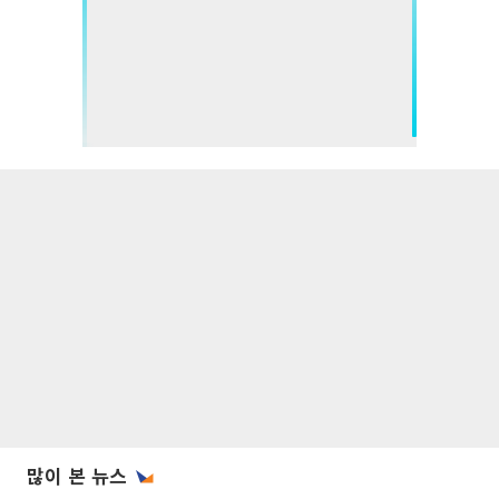
많이 본 뉴스