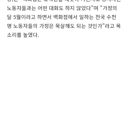
노동자들과는 어떤 대화도 하지 않았다"며 "가정의
달 5월이라고 하면서 백화점에서 일하는 전국 수천
명 노동자들의 가정은 묵살해도 되는 것인가"라고 목
소리를 높였다.