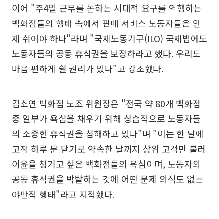
이어 "주4일 근무를 논하는 시대적 요구를 역행하는
백화점들의 행태 속에서 판매 서비스 노동자들은 언
제 쉬어야 하나"라며 "국제노동기구(ILO) 국제법에도
노동자들의 공동 휴식권을 보장하라고 했다. 우리도
마음 편하게 쉴 권리가 있다"고 강조했다.
김소연 백화점 노조 위원장은 "전국 약 80개 백화점
중 일부가 욕심을 채우기 위해 상습적으로 노동자들
의 소중한 휴식권을 침해하고 있다"며 "이는 한 달에
고작 하루 문 닫기로 약속한 날까지 상위 고객만 불러
이윤을 챙기고 싶은 백화점들의 욕심이며, 노동자의
공동 휴식권을 박탈하는 것에 어떤 문제 의식도 없는
야만적 행태"라고 지적했다.