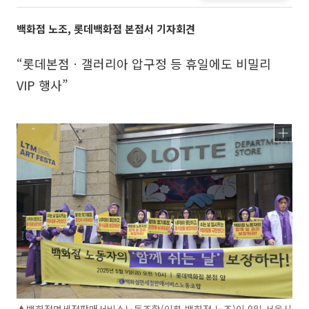
백화점 노조, 롯데백화점 본점서 기자회견
“롯데본점ㆍ갤러리아 압구정 등 휴일에도 비밀리
VIP 행사”