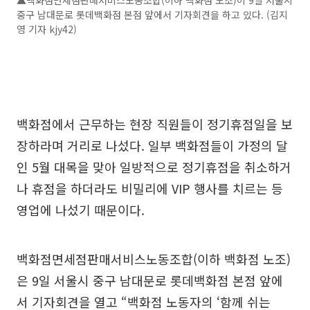
▲백화점면세점판매서비스노동조합(이하 백화점 노조)이 9일 서울시
중구 남대문로 롯데백화점 본점 앞에서 기자회견을 하고 있다. (김지
영 기자 kjy42)
백화점에서 근무하는 현장 직원들이 정기휴점일을 보
장하라며 거리로 나섰다. 일부 백화점들이 가정의 달
인 5월 대목을 맞아 일방적으로 정기휴점을 취소하거
나 휴점을 하더라도 비밀리에 VIP 행사를 치르는 등
영업에 나섰기 때문이다.
백화점면세점판매서비스노동조합(이하 백화점 노조)
은 9일 서울시 중구 남대문로 롯데백화점 본점 앞에
서 기자회견을 열고 “백화점 노동자의 ‘함께 쉬는