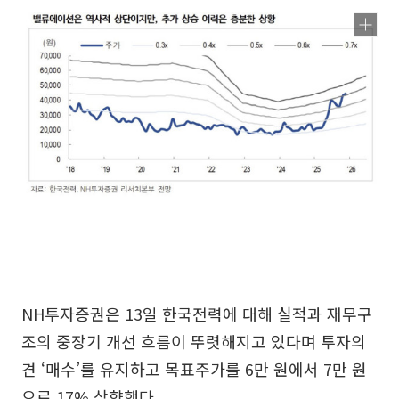
NH투자증권은 13일 한국전력에 대해 실적과 재무구
조의 중장기 개선 흐름이 뚜렷해지고 있다며 투자의
견 ‘매수’를 유지하고 목표주가를 6만 원에서 7만 원
으로 17% 상향했다.