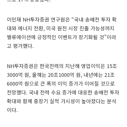
이민재 NH투자증권 연구원은 “국내 송배전 투자 확
대와 에너지 전환, 미국 원전 시장 진출 가능성까지
밸류에이션에 긍정적인 이벤트가 장기화될 것”이라
고 평가했다.
NH투자증권은 한국전력의 지난해 영업이익은 15조
3000억 원, 올해는 20조1000억 원, 내년에는 21조
6000억 원으로 큰 폭의 이익 증가가 이어질 것으로
전망했다. 국내 전력 수요 증가에 대응한 송배전 투자
확대와 함께 중장기 실적 가시성이 높아졌다는 분석
이다.