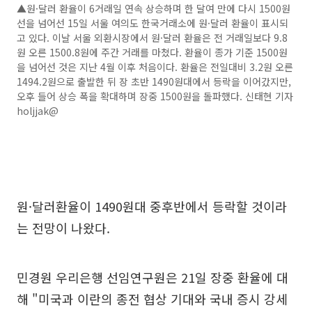
▲원·달러 환율이 6거래일 연속 상승하며 한 달여 만에 다시 1500원
선을 넘어선 15일 서울 여의도 한국거래소에 원·달러 환율이 표시되
고 있다. 이날 서울 외환시장에서 원·달러 환율은 전 거래일보다 9.8
원 오른 1500.8원에 주간 거래를 마쳤다. 환율이 종가 기준 1500원
을 넘어선 것은 지난 4월 이후 처음이다. 환율은 전일대비 3.2원 오른
1494.2원으로 출발한 뒤 장 초반 1490원대에서 등락을 이어갔지만,
오후 들어 상승 폭을 확대하며 장중 1500원을 돌파했다. 신태현 기자
holjjak@
원·달러환율이 1490원대 중후반에서 등락할 것이라
는 전망이 나왔다.
민경원 우리은행 선임연구원은 21일 장중 환율에 대
해 "미국과 이란의 종전 협상 기대와 국내 증시 강세