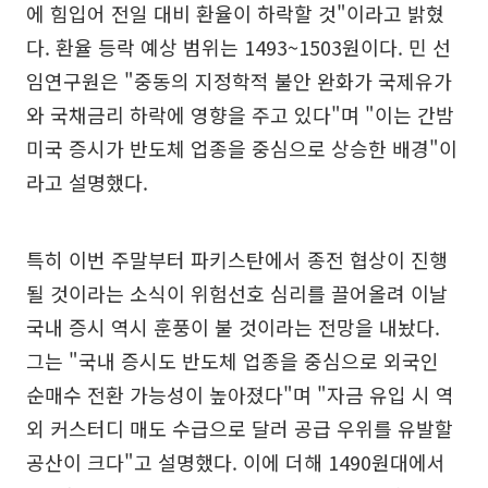
에 힘입어 전일 대비 환율이 하락할 것"이라고 밝혔
다. 환율 등락 예상 범위는 1493~1503원이다. 민 선
임연구원은 "중동의 지정학적 불안 완화가 국제유가
와 국채금리 하락에 영향을 주고 있다"며 "이는 간밤
미국 증시가 반도체 업종을 중심으로 상승한 배경"이
라고 설명했다.
특히 이번 주말부터 파키스탄에서 종전 협상이 진행
될 것이라는 소식이 위험선호 심리를 끌어올려 이날
국내 증시 역시 훈풍이 불 것이라는 전망을 내놨다.
그는 "국내 증시도 반도체 업종을 중심으로 외국인
순매수 전환 가능성이 높아졌다"며 "자금 유입 시 역
외 커스터디 매도 수급으로 달러 공급 우위를 유발할
공산이 크다"고 설명했다. 이에 더해 1490원대에서