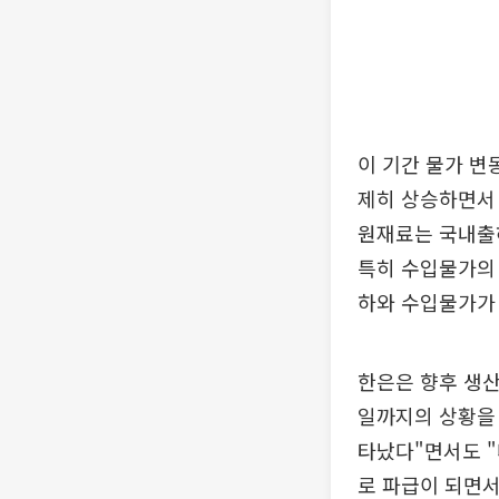
이 기간 물가 
제히 상승하면서 
원재료는 국내출
특히 수입물가의 
하와 수입물가가 오
한은은 향후 생산
일까지의 상황을
타났다"면서도 "
로 파급이 되면서