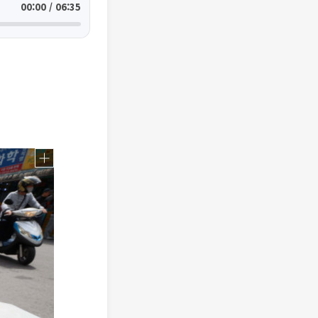
00:00 / 06:35