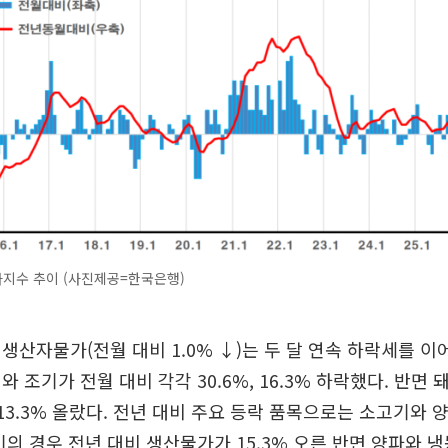
지수 추이 (사진제공=한국은행)
생산자물가(전월 대비 1.0% ↓)는 두 달 연속 하락세를 이
와 조기가 전월 대비 각각 30.6%, 16.3% 하락했다. 반면
 13.3% 올랐다. 전년 대비 주요 등락 품목으로는 소고기와 
기의 경우 전년 대비 생산물가가 15.3% 오른 반면 양파와 