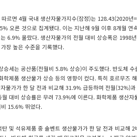
따르면 4월 국내 생산자물가지수(잠정)는 128.43(2020년=
비 2.5% 오른 것으로 집계됐다. 이는 지난해 9월 이후 8개월 
 6.9% 올랐다. 생산자물가의 전월 대비 상승폭은 1998년 2
에 가장 높은 수준을 기록했다.
상승세는 공산품(전월비 5.8% 상승)이 주도했다. 반도체 
 화학제품 생산물가 상승 등의 영향이 컸다. 특히 호르무즈 해
자물가가 한 달 전과 비교해 31.9% 급등하며 전월(32%)
동월 대비 상승률은 무려 73.9%에 이른다. 화학제품 생산자
대비 15.6% 뛰었다.
석탄 및 석유제품 중 솔벤트 생산물가가 한 달 전과 비교해 2배