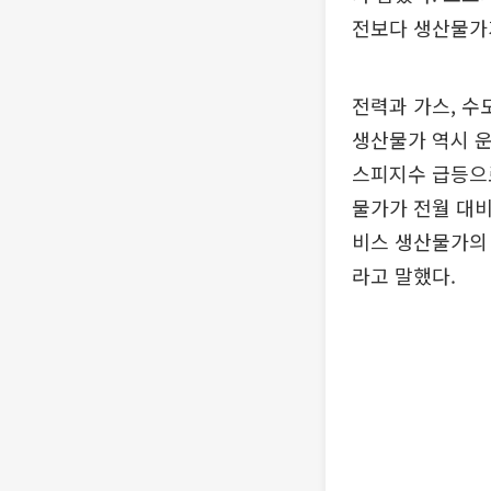
전보다 생산물가가 
전력과 가스, 수
생산물가 역시 운
스피지수 급등으로
물가가 전월 대비 
비스 생산물가의 
라고 말했다.