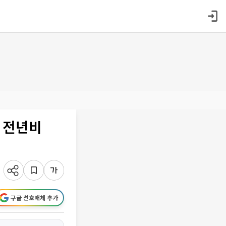
 전년비
구글 선호매체 추가