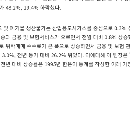
48.2%, 19.4% 하락했다.
도 및 폐기물 생산물가는 산업용도시가스를 중심으로 0.3% 
송과 금융 및 보험서비스가 오르면서 전월 대비 0.8% 상승했
 위탁매매 수수료가 큰 폭으로 상승하면서 금융 및 보험 
3.0%, 전년 동기 대비 26.2% 뛰었다. 이에대해 이 팀장은
전년 대비 상승률은 1995년 한은이 통계를 작성한 이래 가