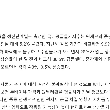
변동을 생산단계별로 측정한 국내공급물가지수는 원재료와 중간
전월 대비 5.2% 올랐다. 지난해 같은 기간과 비교하면 9.9
하 하락에도 불구하고 수입물가가 오르면서 28%가 넘는 상
상승률이 한 달 전과 비교해 36.5% 급등했다. 중간재와 최
르면서 각각 4.3%, 0.5% 상승했다.
자물가 추이에 대해 여전히 불확실성이 큰 것으로 봤다. 이 팀
 보면 두바이유 가격과 원달러환율 평균치가 전월 평균보다 
다만 중동 전쟁으로 인한 원자재 공급 차질 영향이 시차를 
 상방 압력으로 작용할 가능성이 높아 현재로서는 생산물가