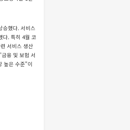
상승했다. 서비스
다. 특히 4월 코
관련 서비스 생산
 "금융 및 보험 서
장 높은 수준"이