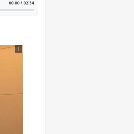
00:00 / 02:54