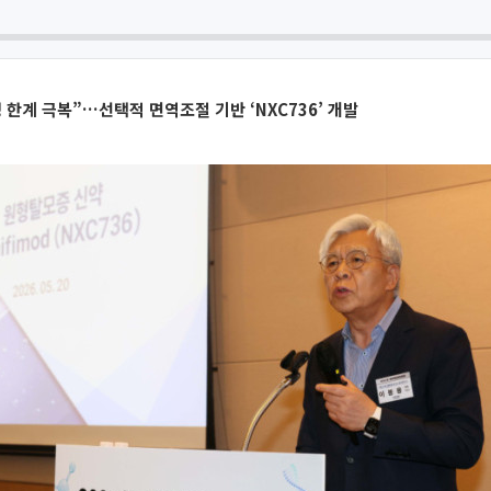
 한계 극복”…선택적 면역조절 기반 ‘NXC736’ 개발