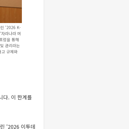
‘2026 K-
 ‘자라나라 머
 포럼을 통해
 및 관리라는
하고 규제와
니다. 이 한계를
 ‘2026 이투데