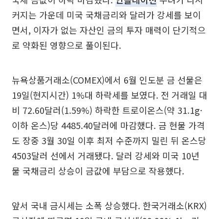
커지는 가운데 미국 국채금리와 달러가 강세를 보이
면서, 이자가 없는 자산인 금의 투자 매력이 단기적으
로 약화된 영향으로 풀이된다.
뉴욕상품거래소(COMEX)에서 6월 인도분 금 선물은
19일(현지시간) 1%대 하락세를 보였다. 전 거래일 대
비 72.60달러(1.59%) 하락한 트로이온스(약 31.1g·
이하 온스)당 4485.40달러에 마감했다. 금 현물 가격
도 장중 3월 30일 이후 최저 수준까지 밀린 뒤 온스당
4503달러 선에서 거래됐다. 달러 강세와 미국 10년
물 국채금리 상승이 금값에 부담으로 작용했다.
앞서 국내 금시세는 소폭 상승했다. 한국거래소(KRX)