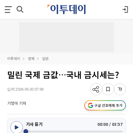
이투데이
경제
일반
밀린 국제 금값…국내 금시세는?
입력 2026-05-20 07:58
기정아 기자
구글 선호매체 추가
기사 듣기
00:00 / 03:57