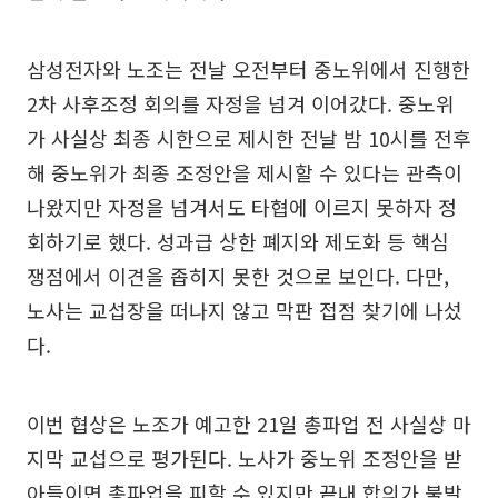
삼성전자와 노조는 전날 오전부터 중노위에서 진행한
2차 사후조정 회의를 자정을 넘겨 이어갔다. 중노위
가 사실상 최종 시한으로 제시한 전날 밤 10시를 전후
해 중노위가 최종 조정안을 제시할 수 있다는 관측이
나왔지만 자정을 넘겨서도 타협에 이르지 못하자 정
회하기로 했다. 성과급 상한 폐지와 제도화 등 핵심
쟁점에서 이견을 좁히지 못한 것으로 보인다. 다만,
노사는 교섭장을 떠나지 않고 막판 접점 찾기에 나섰
다.
이번 협상은 노조가 예고한 21일 총파업 전 사실상 마
지막 교섭으로 평가된다. 노사가 중노위 조정안을 받
아들이면 총파업을 피할 수 있지만 끝내 합의가 불발