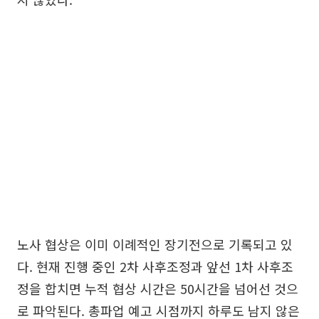
노사 협상은 이미 이례적인 장기전으로 기록되고 있
다. 현재 진행 중인 2차 사후조정과 앞선 1차 사후조
정을 합치면 누적 협상 시간은 50시간을 넘어선 것으
로 파악된다. 총파업 예고 시점까지 하루도 남지 않은