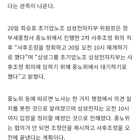
다는 관측이 나온다.
20일 최승호 초기업노조 삼성전자지부 위원장은 정
부세종청사 중노위에서 진행한 2차 사후조정 회의 직
후 “사후조정을 정회하고 20일 오전 10시 재개하기
로 했다”며 “삼성그룹 초기업노조 삼성전자지부는 사
후조정 회의에 임하기 위해 중노위에서 대기하기로
했다”고 밝혔다.
중노위 등에 따르면 노사는 한 가지 쟁점에서 의견 일
치를 못한 것으로 알려졌으며 삼성전자는 오전 10시
까지 입장을 정리할 예정인 것으로 전해졌다. 중노위
는 협의가 안 되면 조정안을 제시하고 사후조정을 오
전에 끝낸다는 계획이다.