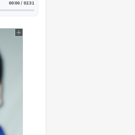
00:00 / 02:31