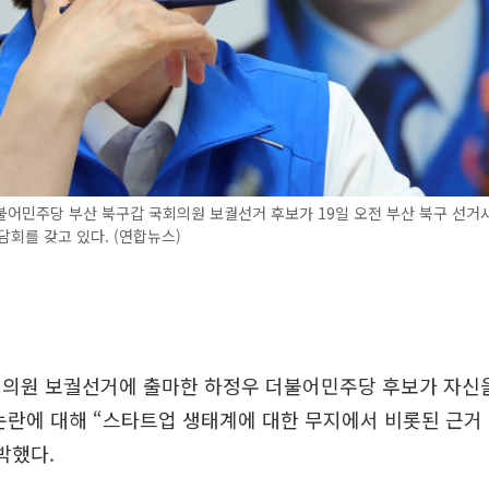
불어민주당 부산 북구갑 국회의원 보궐선거 후보가 19일 오전 부산 북구 선거
간담회를 갖고 있다. (연합뉴스)
회의원 보궐선거에 출마한 하정우 더불어민주당 후보가 자신
논란에 대해 “스타트업 생태계에 대한 무지에서 비롯된 근거 
박했다.