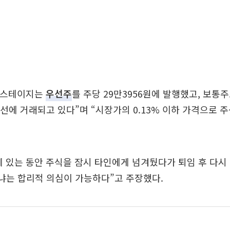
 업스테이지는
우선주
를 주당 29만3956원에 발행했고, 보통
 선에 거래되고 있다”며 “시장가의 0.13% 이하 가격으로 
 있는 동안 주식을 잠시 타인에게 넘겨뒀다가 퇴임 후 다시
니냐는 합리적 의심이 가능하다”고 주장했다.