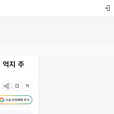
 억지 주
구글 선호매체 추가