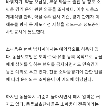
바꿔치기, 약물 오남용, 부상 싸움소 출전 등 청도 소
싸움 경기 운영 관련 의혹을 조사했다. 이후 싸움소
개체식별 관리, 약물·수의검사 기준, 경기 관계자 이
해충돌 방지 등 제도개선 사항을 청도군과 청도공영
사업공사에 통보했다.
소싸움은 현행 법체계에서는 예외적으로 허용돼 있
다. 동물보호법은 도박·오락·유흥 등의 목적으로 동물
에게 상해를 입히는 행위를 금지하면서도 민속경기
등은 예외로 두고 있다. 전통 소싸움경기에 관한 법률
에 따라 운영되는 소싸움이 이 예외에 해당한다.
하지만 동물복지 기준이 높아지면서 폐지 압박은 커
지고 있다. 동물보호단체들은 소싸움이 전통이라는