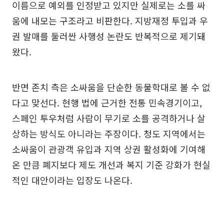
이름으로 예외를 인정받고 있지만 실제로는 소를 싸
움에 내모는 구조라고 비판한다. 지방재정 투입과 우
권 발매를 둘러싼 사행성 논란도 반복적으로 제기돼
왔다.
반면 존치 측은 소싸움을 단순한 동물학대로 볼 수 없
다고 맞선다. 현행 법에 근거한 전통 민속경기이고,
스페인 투우처럼 사람이 무기로 소를 공격하거나 살
상하는 방식도 아니라는 주장이다. 청도 지역에서는
소싸움이 관광객 유입과 지역 상권 활성화에 기여해
온 만큼 폐지보다 제도 개선과 복지 기준 강화가 현실
적인 대안이라는 입장도 나온다.