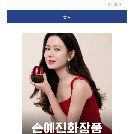
0 / 300