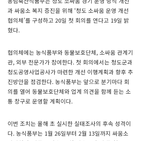
농림축산식품부는 청도 소싸움 경기 운영 방식 개선
과 싸움소 복지 증진을 위해 ‘청도 소싸움 운영 개선
협의체’를 구성하고 20일 첫 회의를 연다고 19일 밝
혔다.
협의체에는 농식품부와 동물보호단체, 소싸움 관계기
관, 외부 전문가가 참여한다. 첫 회의에서는 청도군과
청도공영사업공사가 마련한 개선 이행계획과 향후 추
진방안을 점검한다. 농식품부는 앞으로 분기마다 회
의를 열어 동물보호단체와 업계 의견을 함께 듣는 소
통 창구로 운영할 계획이다.
이번 조치는 올해 초 실시한 실태조사의 후속 성격이
다. 농식품부는 1월 26일부터 2월 13일까지 싸움소