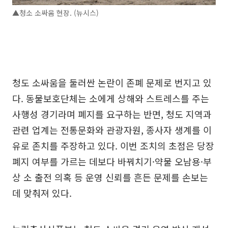
▲청소 소싸움 현장. (뉴시스)
청도 소싸움을 둘러싼 논란이 존폐 문제로 번지고 있
다. 동물보호단체는 소에게 상해와 스트레스를 주는
사행성 경기라며 폐지를 요구하는 반면, 청도 지역과
관련 업계는 전통문화와 관광자원, 종사자 생계를 이
유로 존치를 주장하고 있다. 이번 조치의 초점은 당장
폐지 여부를 가르는 데보다 바꿔치기·약물 오남용·부
상 소 출전 의혹 등 운영 신뢰를 흔든 문제를 손보는
데 맞춰져 있다.