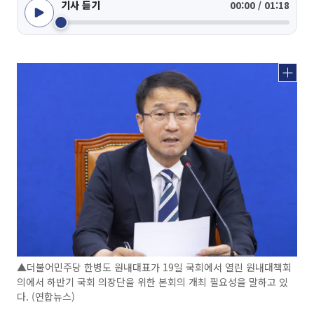
기사 듣기
00:00 / 01:18
▲더불어민주당 한병도 원내대표가 19일 국회에서 열린 원내대책회
의에서 하반기 국회 의장단을 위한 본회의 개최 필요성을 말하고 있
다. (연합뉴스)