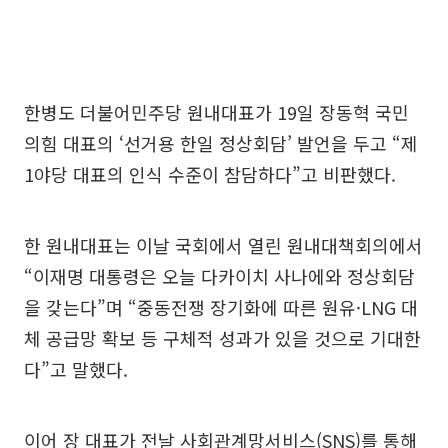
한병도 더불어민주당 원내대표가 19일 장동혁 국민
의힘 대표의 ‘선거용 한일 정상회담’ 발언을 두고 “제
1야당 대표의 인식 수준이 참담하다”고 비판했다.
한 원내대표는 이날 국회에서 열린 원내대책회의에서
“이재명 대통령은 오늘 다카이치 사나에와 정상회담
을 갖는다”며 “중동전쟁 장기화에 따른 원유·LNG 대
체 공급망 확보 등 구체적 성과가 있을 것으로 기대한
다”고 말했다.
이어 장 대표가 전날 사회관계망서비스(SNS)를 통해