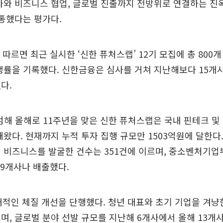
자와 비즈니스 협업, 글로벌 진출까지 전방위로 연결하는 진
 통했다는 평가다.
 따르면 최근 실시한 ‘신한 퓨처스랩’ 12기 모집에 총 800
쟁률을 기록했다. 신한금융은 심사를 거쳐 지난해보다 15개사
다.
출범해 올해로 11주년을 맞은 신한 퓨처스랩은 국내 핀테크 
해왔다. 현재까지 누적 투자 집행 규모만 1503억원에 달한다
 비즈니스를 발굴한 건수는 351건에 이르며, 중소벤처기업
29개사나 배출했다.
대적인 체질 개선을 단행했다. 청년 대표와 초기 기업을 겨냥
며, 글로벌 분야 선발 규모를 지난해 6개사에서 올해 13개사