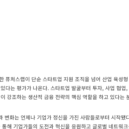
 퓨처스랩이 단순 스타트업 지원 조직을 넘어 산업 육성형
있다는 평가가 나온다. 스타트업 발굴부터 투자, 사업 협업
이 강조하는 생산적 금융 전략의 핵심 역할을 하고 있다는 
과 변화는 언제나 기업가 정신을 가진 사람들로부터 시작됐
을 통해 기업가들의 도전과 혁신을 응원하고 글로벌 네트워크