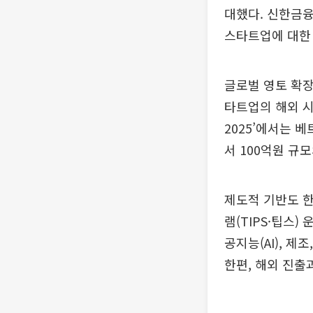
대했다. 신한금융
스타트업에 대한 
글로벌 영토 확장
타트업의 해외 시
2025’에서는 
서 100억원 규
제도적 기반도 
램(TIPS·팁스
공지능(AI), 
한편, 해외 진출