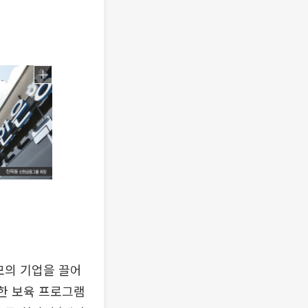
모의 기업을 끌어
순한 보육 프로그램