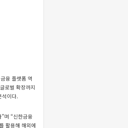
 금융 플랫폼 역
, 글로벌 확장까지
분석이다.
다”며 “신한금융
를 활용해 해외에