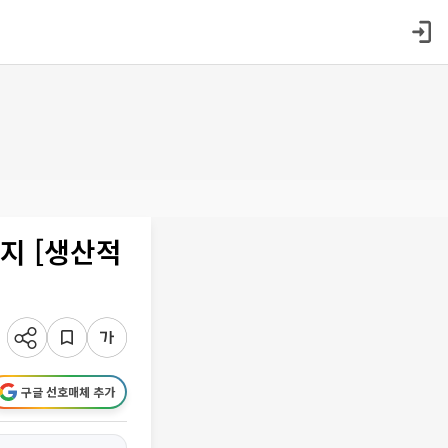
지 [생산적
구글 선호매체 추가