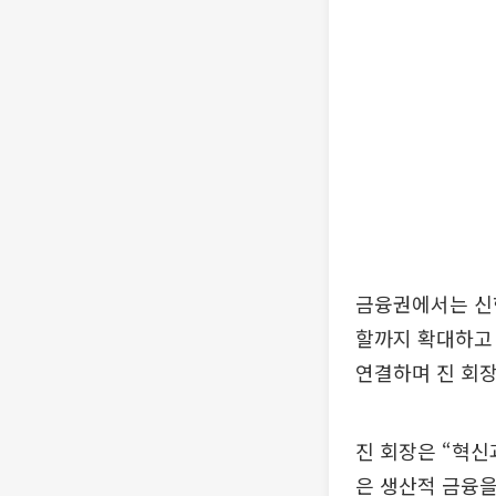
금융권에서는 신한
할까지 확대하고 
연결하며 진 회장
진 회장은 “혁신
은 생산적 금융