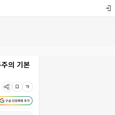
주주의 기본
구글 선호매체 추가