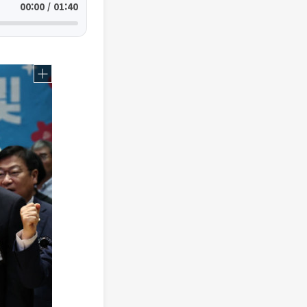
00:00 / 01:40