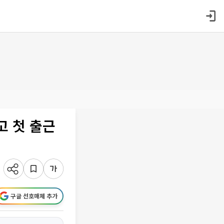
고 첫 출근
구글 선호매체 추가