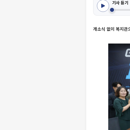
기사 듣기
개소식 없이 복지관