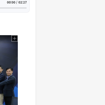
00:00 / 02:27