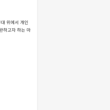
무대 위에서 개인
보완하고자 하는 마