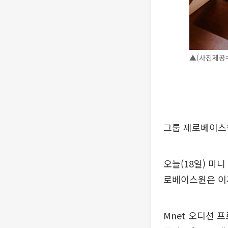
▲(사진제공
그룹 제로베이스원(
오늘(18일) 미니
로베이스원은 이제
Mnet 오디션 