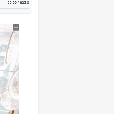
00:00 / 02:38