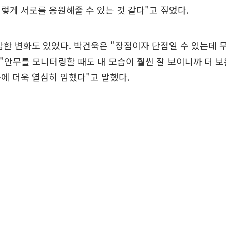
렇게 서로를 응원해줄 수 있는 것 같다"고 짚었다.
감한 변화도 있었다. 박건욱은 "장점이자 단점일 수 있는데 
 "안무를 모니터링할 때도 내 모습이 훨씬 잘 보이니까 더 
에 더욱 열심히 임했다"고 말했다.