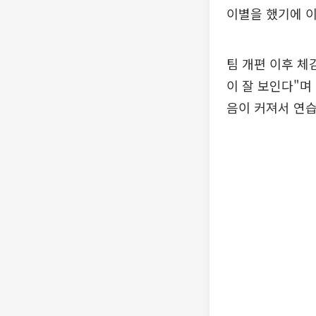
이별을 했기에 이
팀 개편 이후 체
이 잘 보인다"며
음이 커져서 연습