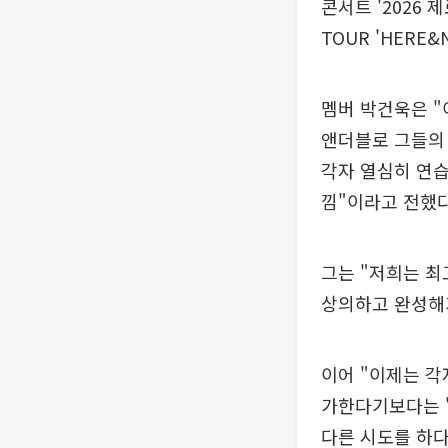
콘서트 '2026 
TOUR 'HERE
멤버 박건욱은 "
앤더블로 그들의 
각자 열심히 연습
낌"이라고 전했다
그는 "저희는 최
상의하고 완성해
이어 "이제는 각
가한다기보다는 '
다른 시도를 하다