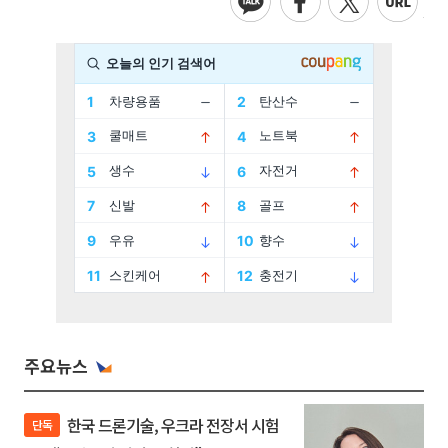
주요뉴스
한국 드론기술, 우크라 전장서 시험
단독