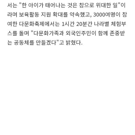
서는 "한 아이가 태어나는 것은 참으로 위대한 일"이
라며 보육활동 지원 확대를 약속했고, 3000여명이 참
여한 다문화축제에서는 1시간 20분간 나라별 체험부
스를 돌며 "다문화가족과 외국인주민이 함께 존중받
는 공동체를 만들겠다"고 밝혔다.