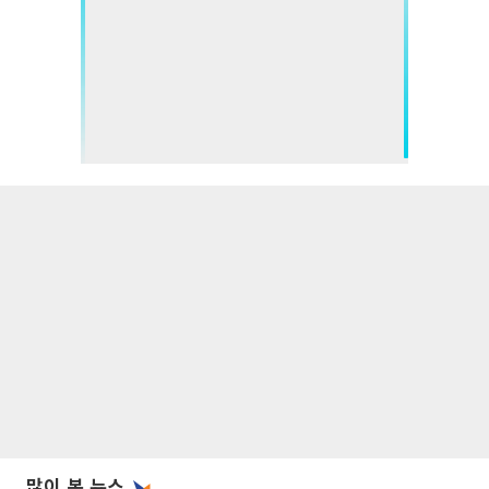
많이 본 뉴스