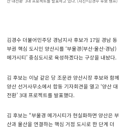
산 대전환’ 3대 프로젝트를 발표하고 있다. (사진=김경수 후보 캠프)
김경수 더불어민주당 경남지사 후보가 17일 경남 동
부권 핵심 도시인 양산시를 ‘부울경(부산·울산·경남)
메가시티’ 중심도시로 육성하겠다는 구상을 내놨다.
김 후보는 이날 같은 당 조문관 양산시장 후보와 함께
양산 선거사무소에서 합동 기자회견을 열고 ‘양산 대
전환’ 3대 프로젝트를 발표했다.
김 후보는 “부울경 메가시티가 현실화하면 양산은 부
산과 울산을 연결하는 핵심 거점 도시로 한 단계 더