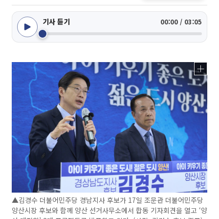
기사 듣기
00:00 / 03:05
▲김경수 더불어민주당 경남지사 후보가 17일 조문관 더불어민주당
양산시장 후보와 함께 양산 선거사무소에서 합동 기자회견을 열고 ‘양