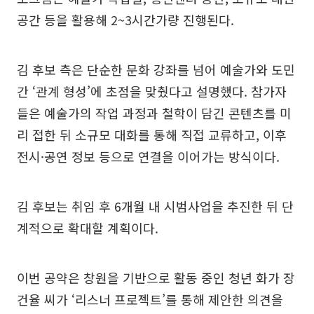
공간 등을 활용해 2~3시간가량 진행된다.
김 후보 측은 단순한 문화 강좌를 넘어 예술가와 도민
간 ‘관계 형성’에 초점을 맞췄다고 설명했다. 참가자
들은 예술가의 작업 과정과 철학이 담긴 콘텐츠를 미
리 접한 뒤 소규모 대화를 통해 직접 교류하고, 이후
전시·공연 정보 등으로 연결을 이어가는 방식이다.
김 후보는 취임 후 6개월 내 시범사업을 추진한 뒤 단
계적으로 확대할 계획이다.
이번 공약은 창원을 기반으로 활동 중인 청년 화가 장
건율 씨가 ‘리스너 프로젝트’를 통해 제안한 의견을