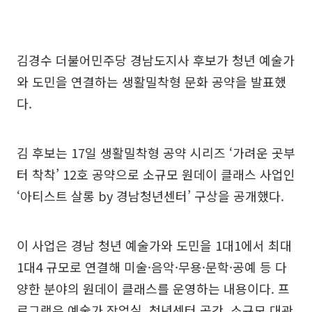
김경수 더불어민주당 경남도지사 후보가 청년 예술가
와 도민을 연결하는 생활밀착형 문화 공약을 발표했
다.
김 후보는 17일 생활밀착형 공약 시리즈 ‘가려운 곳부
터 착착’ 12호 공약으로 소규모 원데이 클래스 사업인
‘아티스트 살롱 by 경남청년센터’ 구상을 공개했다.
이 사업은 경남 청년 예술가와 도민을 1대1에서 최대
1대4 규모로 연결해 미술·음악·무용·문학·공예 등 다
양한 분야의 원데이 클래스를 운영하는 내용이다. 프
로그램은 예술가 작업실, 청년센터 공간, 소규모 대관