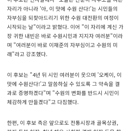
자리가 아니라 '아, 이 맛에 수원 산다!'는 시민들의
자부심을 되찾아드리기 위한 수원 대전환의 여정이
시작되는 날"이라고 밝혔다. 이어 "이 자리에 계신 가
장 귀한 내빈은 바로 수원시민과 지지자 여러분"이라
며 "여러분이 바로 이재준의 자부심이고 수원의 미
래"라고 강조했다.
이 후보는 "4년 뒤 시민 여러분이 웃으며 '오케이, 이
맛에 수원산다!'고 말씀하실 수 있도록 그 약속을 결
과로 증명하겠다"며 "수원의 변화를 반드시 시민이
체감하게 만들겠다"고 다짐했다.
한편, 이 후보 측은 앞으로도 전통시장과 골목상권,