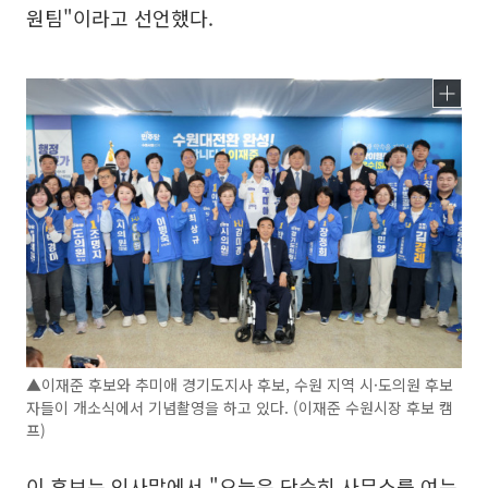
원팀"이라고 선언했다.
▲이재준 후보와 추미애 경기도지사 후보, 수원 지역 시·도의원 후보
자들이 개소식에서 기념촬영을 하고 있다. (이재준 수원시장 후보 캠
프)
이 후보는 인사말에서 "오늘은 단순히 사무소를 여는