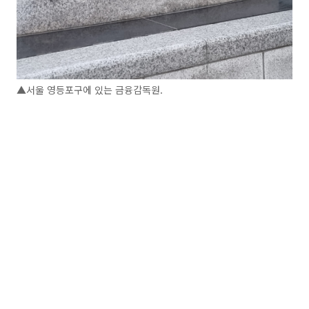
▲서울 영등포구에 있는 금융감독원.