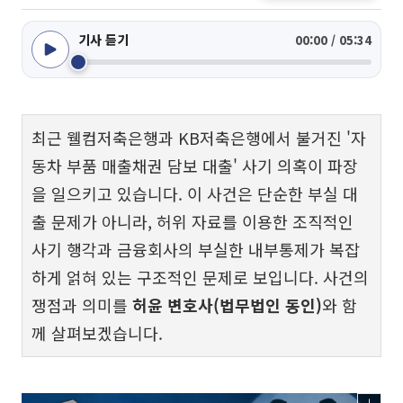
기사 듣기
00:00 / 05:34
최근 웰컴저축은행과 KB저축은행에서 불거진 '자
동차 부품 매출채권 담보 대출' 사기 의혹이 파장
을 일으키고 있습니다. 이 사건은 단순한 부실 대
출 문제가 아니라, 허위 자료를 이용한 조직적인
사기 행각과 금융회사의 부실한 내부통제가 복잡
하게 얽혀 있는 구조적인 문제로 보입니다. 사건의
쟁점과 의미를
허윤 변호사(법무법인 동인)
와 함
께 살펴보겠습니다.