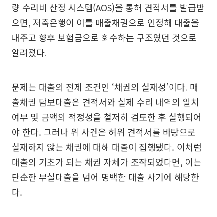
량 수리비 산정 시스템(AOS)을 통해 견적서를 발급받
으면, 저축은행이 이를 매출채권으로 인정해 대출을
내주고 향후 보험금으로 회수하는 구조였던 것으로
알려졌다.
문제는 대출의 전제 조건인 ‘채권의 실재성’이다. 매
출채권 담보대출은 견적서와 실제 수리 내역의 일치
여부 및 금액의 적정성을 철저히 검토한 후 실행되어
야 한다. 그러나 위 사건은 허위 견적서를 바탕으로
실재하지 않는 채권에 대해 대출이 집행됐다. 이처럼
대출의 기초가 되는 채권 자체가 조작되었다면, 이는
단순한 부실대출을 넘어 명백한 대출 사기에 해당한
다.