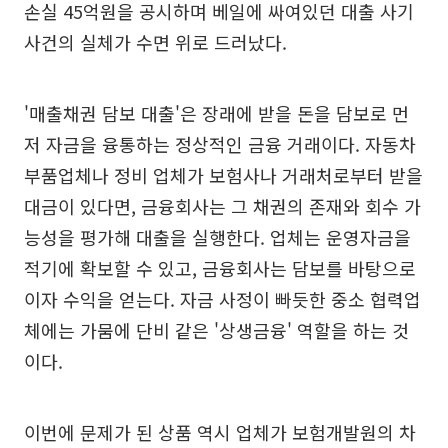
손실 45억원을 공시하며 베일에 싸여있던 대출 사기
사건의 실체가 수면 위로 드러났다.
'매출채권 담보 대출'은 장래에 받을 돈을 담보로 먼
저 자금을 융통하는 정상적인 금융 거래이다. 자동차
부품업체나 정비 업체가 보험사나 거래처로부터 받을
대금이 있다면, 금융회사는 그 채권의 존재와 회수 가
능성을 평가해 대출을 실행한다. 업체는 운영자금을
적기에 확보할 수 있고, 금융회사는 담보를 바탕으로
이자 수익을 얻는다. 자금 사정이 빠듯한 중소 협력업
체에는 가뭄에 단비 같은 '상생금융' 역할을 하는 것
이다.
이번에 문제가 된 상품 역시 업체가 보험개발원의 차