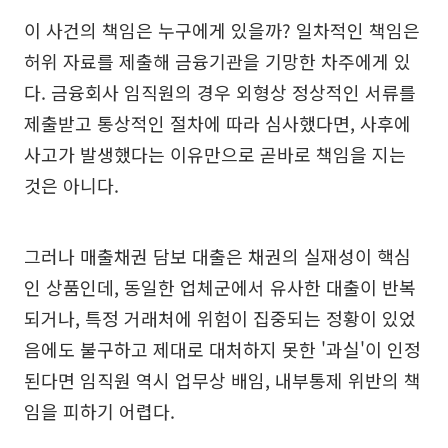
이 사건의 책임은 누구에게 있을까? 일차적인 책임은
허위 자료를 제출해 금융기관을 기망한 차주에게 있
다. 금융회사 임직원의 경우 외형상 정상적인 서류를
제출받고 통상적인 절차에 따라 심사했다면, 사후에
사고가 발생했다는 이유만으로 곧바로 책임을 지는
것은 아니다.
그러나 매출채권 담보 대출은 채권의 실재성이 핵심
인 상품인데, 동일한 업체군에서 유사한 대출이 반복
되거나, 특정 거래처에 위험이 집중되는 정황이 있었
음에도 불구하고 제대로 대처하지 못한 '과실'이 인정
된다면 임직원 역시 업무상 배임, 내부통제 위반의 책
임을 피하기 어렵다.