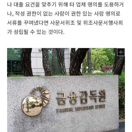
나 대출 요건을 맞추기 위해 타 업체 명의를 도용하거
나, 작성 권한이 없는 사람이 권한 있는 사람 명의로
서류를 꾸며냈다면 사문서위조 및 위조사문서행사죄
가 성립될 수 있는 것이다.