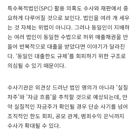
특수목적법인(SPC) 활용 의혹도 수사와 재판에서 중
요하게 다루어질 것으로 보인다. 법인을 여러 개 세우
는 것 자체는 위법이 아니다. 그러나 동일인이 지배하
는 여러 법인이 동일한 수법으로 허위 매출채권을 만
들어 반복적으로 대출을 받았다면 이야기가 달라진
다. ‘동일인 대출한도 규제’를 회피하기 위한 구조로
의심될 수 있기 때문이다.
수사기관은 외견상 드러난 법인 명의가 아니라 '실질
차주'와 '자금 흐름'을 추적할 것으로 예상되는데, 만
약 실질적인 자금주가 확인될 경우 단순 사기를 넘어
조직적인 한도 회피, 공모 관계, 범죄수익 은닉까지
수사가 확대될 수 있다.