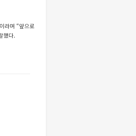
”이라며 “앞으로
말했다.