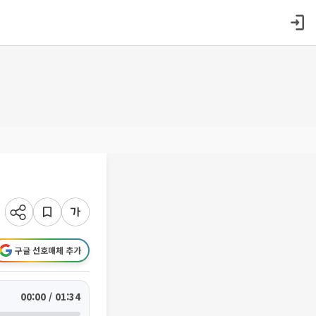
구글 선호매체 추가
00:00 / 01:34