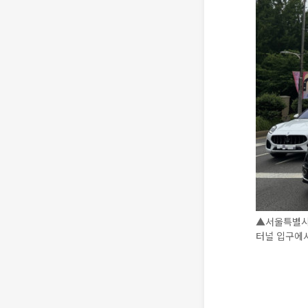
▲서울특별시 
터널 입구에서