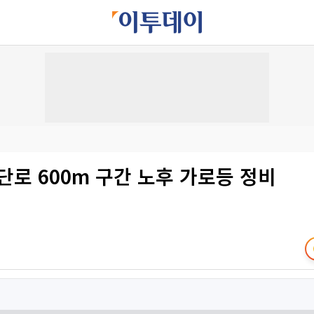
단로 600m 구간 노후 가로등 정비