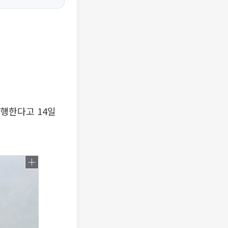
행한다고 14일