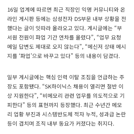
16일 업계에 따르면 최근 직장인 익명 커뮤니티와 온
라인 게시판 등에는 삼성전자 DS부문 내부 상황을 전
했다는 글이 잇따라 올라오고 있다. 게시글에는 “부
서원 전원이 파업 기간 연차를 올렸다”, “업무 요청
메일 답변도 제대로 오지 않는다”, “메신저 상태 메시
지를 ‘파업’으로 바꾸고 있다” 등의 내용이 담겼다.
일부 게시글에는 핵심 인력 이탈 조짐을 언급하는 주
장도 포함됐다. “SK하이닉스 채용이 열리면 절반 이
상 지원한다”, “비메모리 관련 업무를 의도적으로 기
피한다” 등의 표현까지 등장했다. 최근 수년간 메모
리 업황 부진과 시스템반도체 적자 누적, 성과급 논란
등이 겹치며 조직 내부 동요가 커졌다는 취지다.