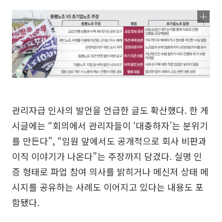
관리자급 인사의 발언을 언급한 글도 확산했다. 한 게
시글에는 “회의에서 관리자들이 ‘대충하자’는 분위기
를 만든다”, “임원 앞에서도 공개적으로 회사 비판과
이직 이야기가 나온다”는 주장까지 담겼다. 실명 인
증 형태로 파업 참여 의사를 밝히거나 메신저 상태 메
시지를 공유하는 사례도 이어지고 있다는 내용도 포
함됐다.