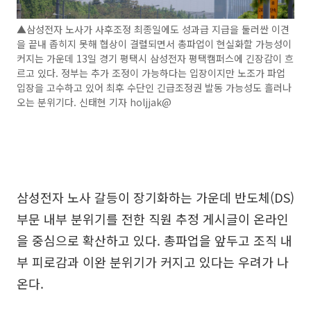
▲삼성전자 노사가 사후조정 최종일에도 성과급 지급을 둘러싼 이견
을 끝내 좁히지 못해 협상이 결렬되면서 총파업이 현실화할 가능성이
커지는 가운데 13일 경기 평택시 삼성전자 평택캠퍼스에 긴장감이 흐
르고 있다. 정부는 추가 조정이 가능하다는 입장이지만 노조가 파업
입장을 고수하고 있어 최후 수단인 긴급조정권 발동 가능성도 흘러나
오는 분위기다. 신태현 기자 holjjak@
삼성전자 노사 갈등이 장기화하는 가운데 반도체(DS)
부문 내부 분위기를 전한 직원 추정 게시글이 온라인
을 중심으로 확산하고 있다. 총파업을 앞두고 조직 내
부 피로감과 이완 분위기가 커지고 있다는 우려가 나
온다.