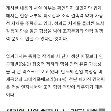
게시글 내용의 사실 여부는 확인되지 않았지만 업계
에서는 현장 내부의 피로감과 조직 결속력 약화 가능
성 자체를 주목하고 있다. 성과급 체계를 둘러싼 노사
갈등이 단순 임금 협상을 넘어 조직문화와 인력 경쟁
력 문제로 번질 수 있다는 것이다.
업계에서는 총파업 장기화 시 단기 생산 차질보다 연
구개발(R&D) 집중력 저하와 핵심 인력 유출 가능성
을 더 큰 리스크로 보고 있다. 반도체 산업 특성상 미
세공정과 고대역폭메모리(HBM), 첨단 패키징 경쟁력
은 핵심 엔지니어와 조직 협업 역량에 좌우되기 때문
이다.