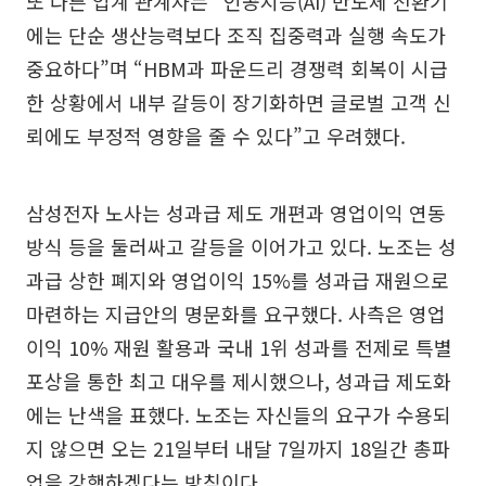
또 다른 업계 관계자는 “인공지능(AI) 반도체 전환기
에는 단순 생산능력보다 조직 집중력과 실행 속도가
중요하다”며 “HBM과 파운드리 경쟁력 회복이 시급
한 상황에서 내부 갈등이 장기화하면 글로벌 고객 신
뢰에도 부정적 영향을 줄 수 있다”고 우려했다.
삼성전자 노사는 성과급 제도 개편과 영업이익 연동
방식 등을 둘러싸고 갈등을 이어가고 있다. 노조는 성
과급 상한 폐지와 영업이익 15%를 성과급 재원으로
마련하는 지급안의 명문화를 요구했다. 사측은 영업
이익 10% 재원 활용과 국내 1위 성과를 전제로 특별
포상을 통한 최고 대우를 제시했으나, 성과급 제도화
에는 난색을 표했다. 노조는 자신들의 요구가 수용되
지 않으면 오는 21일부터 내달 7일까지 18일간 총파
업을 강행하겠다는 방침이다.