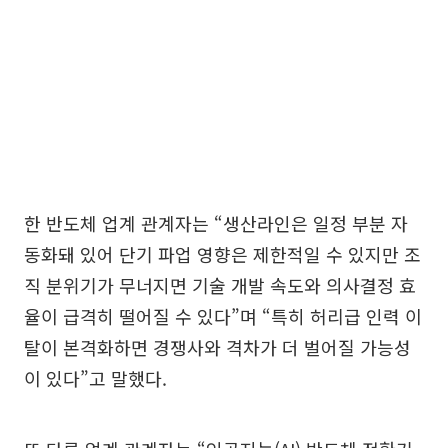
한 반도체 업계 관계자는 “생산라인은 일정 부분 자
동화돼 있어 단기 파업 영향은 제한적일 수 있지만 조
직 분위기가 무너지면 기술 개발 속도와 의사결정 효
율이 급격히 떨어질 수 있다”며 “특히 허리급 인력 이
탈이 본격화하면 경쟁사와 격차가 더 벌어질 가능성
이 있다”고 말했다.