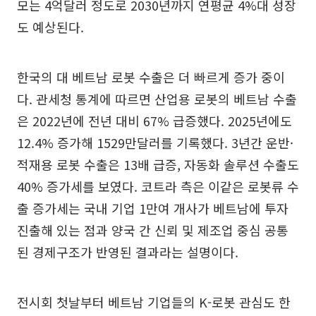
모는 4억달러 정도로 2030년까지 연평균 4%대 성장
도 예상된다.
한국의 대 베트남 로봇 수출은 더 빠르게 증가 중이
다. 관세청 통계에 따르면 산업용 로봇의 베트남 수출
은 2022년에 전년 대비 67% 급증했다. 2025년에도
12.4% 증가해 1529만달러를 기록했다. 3년간 운반·
적재용 로봇 수출은 13배 급증, 자동화 솔루션 수출도
40% 증가세를 보였다. 코트라 측은 이같은 로봇류 수
출 증가세는 국내 기업 1만여 개사가 베트남에 투자
진출해 있는 점과 양국 간 신뢰 및 제조업 중심 공통
된 경제구조가 반영된 결과라는 설명이다.
전시회 첫날부터 베트남 기업들의 K-로봇 관심도 한