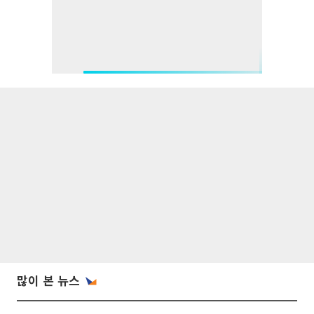
많이 본 뉴스