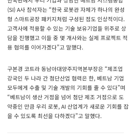
(SI) A사 참석자는 “한국 로봇관 자체가 하나의 완성
형 스마트공장 패키지처럼 구성된 점도 인상적이다.
고객사에 적용할 수 있는 기술 보유기업들 위주로 상
담을 진행했고 이들 중 몇 개사와는 실제 프로젝트 적
용 협의를 이어가겠다”고 말했다.
구본경 코트라 동남아대양주지역본부장은 “제조업
강국인 두 나라 간 첨단산업 협력은 한, 베트남 기업
모두에게 수출 및 기술 개발의 기회를 줄 수 있다”며
“베트남이 생산 거점을 넘어 첨단 제조 거점으로 도
약중인 만큼 우리 로봇, AI 산업계가 새로운 기회를 잡
을 수 있도록 최선을 다하겠다”고 말했다.