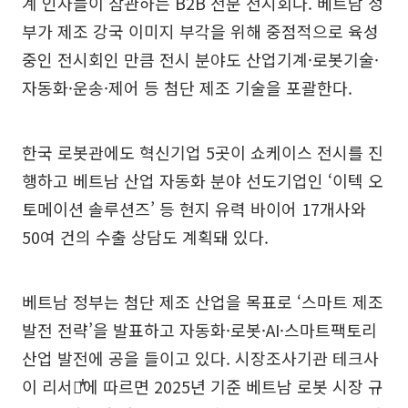
계 인사들이 참관하는 B2B 전문 전시회다. 베트남 정
부가 제조 강국 이미지 부각을 위해 중점적으로 육성
중인 전시회인 만큼 전시 분야도 산업기계·로봇기술·
자동화·운송·제어 등 첨단 제조 기술을 포괄한다.
한국 로봇관에도 혁신기업 5곳이 쇼케이스 전시를 진
행하고 베트남 산업 자동화 분야 선도기업인 ‘이텍 오
토메이션 솔루션즈’ 등 현지 유력 바이어 17개사와
50여 건의 수출 상담도 계획돼 있다.
베트남 정부는 첨단 제조 산업을 목표로 ‘스마트 제조
발전 전략’을 발표하고 자동화·로봇·AI·스마트팩토리
산업 발전에 공을 들이고 있다. 시장조사기관 테크사
이 리서치⃰에 따르면 2025년 기준 베트남 로봇 시장 규