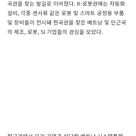
국관을 찾는 발길로 이어졌다. K-로봇관에는 자동화
설비, 각종 센서류 같은 로봇 및 스마트 공정용 부품
및 장비들이 전시돼 한국관을 찾은 베트남 및 인근국
의 제조, 로봇, SI 기업들의 관심을 모았다.
한국관에서 우리 기업과 상담한 베트남 시스템통합