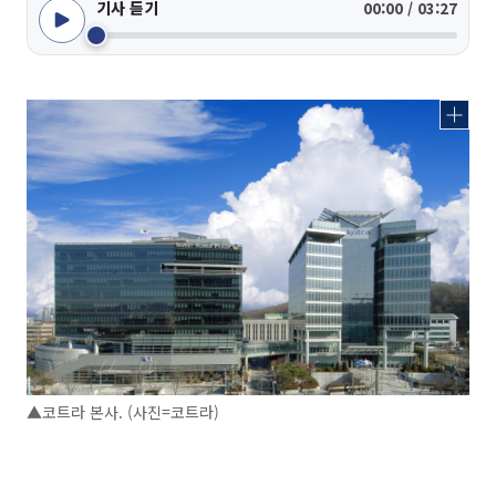
기사 듣기
00:00 / 03:27
▲코트라 본사. (사진=코트라)