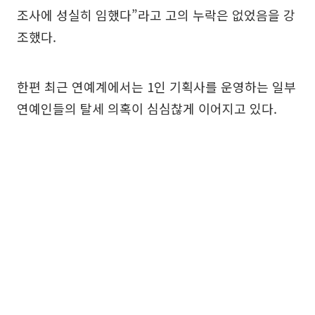
조사에 성실히 임했다”라고 고의 누락은 없었음을 강
조했다.
한편 최근 연예계에서는 1인 기획사를 운영하는 일부
연예인들의 탈세 의혹이 심심찮게 이어지고 있다.