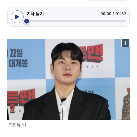
기사 듣기
00:00 / 01:52
(연합뉴스)