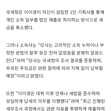
국세청은 이이경이 자신이 설립한 1인 기획사를 통해
개인 소득 일부를 법인 매출로 처리하는 방식으로 세
금을 축소했다.
그러나 소속사는 “당사는 고의적인 소득 누락이나 부
정한 방법의 탈루 등은 전혀 없었음을 분명히 말씀드
린다”라며 “당사는 국세청의 조사 결과를 존중하며,
부과된 추징금은 관련 절차에 따라 지체 없이 납부할
예정”이라고 밝혔다.
또한 “이이경은 데뷔 이후 언제나 세법을 준수하며
성실하게 납세의 의무를 이행했다”라며 “최근 진행된
세무조사 과정에서도 관련 자료를 투명하게 제출하며