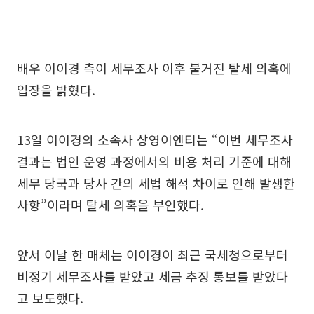
배우 이이경 측이 세무조사 이후 불거진 탈세 의혹에
입장을 밝혔다.
13일 이이경의 소속사 상영이엔티는 “이번 세무조사
결과는 법인 운영 과정에서의 비용 처리 기준에 대해
세무 당국과 당사 간의 세법 해석 차이로 인해 발생한
사항”이라며 탈세 의혹을 부인했다.
앞서 이날 한 매체는 이이경이 최근 국세청으로부터
비정기 세무조사를 받았고 세금 추징 통보를 받았다
고 보도했다.