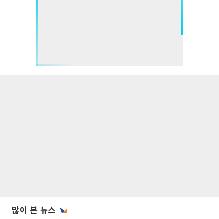
많이 본 뉴스