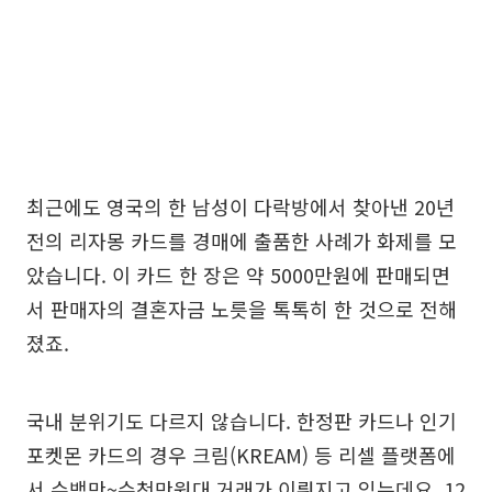
최근에도 영국의 한 남성이 다락방에서 찾아낸 20년
전의 리자몽 카드를 경매에 출품한 사례가 화제를 모
았습니다. 이 카드 한 장은 약 5000만원에 판매되면
서 판매자의 결혼자금 노릇을 톡톡히 한 것으로 전해
졌죠.
국내 분위기도 다르지 않습니다. 한정판 카드나 인기
포켓몬 카드의 경우 크림(KREAM) 등 리셀 플랫폼에
서 수백만~수천만원대 거래가 이뤄지고 있는데요. 12