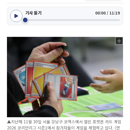
기사 듣기
00:00 / 11:19
▲지난해 11월 30일 서울 강남구 코엑스에서 열린 포켓몬 카드 게임
2026 코리안리그 시즌1에서 참가자들이 게임을 체험하고 있다. (연