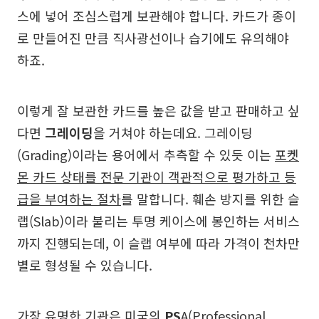
스에 넣어 조심스럽게 보관해야 합니다. 카드가 종이
로 만들어진 만큼 직사광선이나 습기에도 유의해야
하죠.
이렇게 잘 보관한 카드를 높은 값을 받고 판매하고 싶
다면
그레이딩
을 거쳐야 하는데요. 그레이딩
(Grading)이라는 용어에서 추측할 수 있듯 이는
포켓
몬 카드 상태를 전문 기관이 객관적으로 평가하고 등
급을 부여하는 절차
를 말합니다. 훼손 방지를 위한 슬
랩(Slab)이라 불리는 투명 케이스에 봉인하는 서비스
까지 진행되는데, 이 슬랩 여부에 따라 가격이 천차만
별로 형성될 수 있습니다.
가장 유명한 기관은 미국의
PS
A(Professional