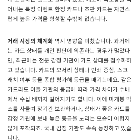
어내는 특정 이벤트 한정 카드나 초판 카드는 자연스
럽게 높은 가격을 형성할 수밖에 없습니다.
거래 시장의 체계화
역시 영향을 미쳤습니다. 과거에
는 카드 상태를 개인 판단에 의존하는 경우가 많았다
면, 최근에는 전문 감정 기관이 카드 상태를 점수화하
고 있습니다. 카드의 모서리 상태나 인쇄 중심, 스크
래치 여부 등을 종합 평가해 등급을 매기는데요. 같은
카드라도 이들 기관의 등급에 따라 가격 차이가 수배
에서 수십 배까지 벌어지기도 합니다. 이에 미개봉 박
스를 사들여 장기간 보관하거나, 상태가 좋은 카드를
감정 기관에 보내 높은 등급을 노리는 모습이 어렵지
않게 포착되죠. 국내 감정 기관도 속속 등장하고 있습
니다.