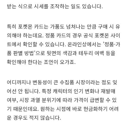
받는 식으로 시세를 조작하는 일도 있습니다.
특히 포켓몬 카드는 가품도 넘쳐나는 만큼 구매 시 유
의해야 하는데요. 정품 카드의 경우 공식 포켓몬 사이
트에서 확인할 수 있습니다. 온라인상에서는 '정품·가
품 판별 방법'으로 뒷면의 색감과 테두리 여백 등을
확인해야 한다는 조언이 오가죠.
어디까지나 변동성이 큰 수집품 시장이라는 점도 잊
어선 안 됩니다. 특정 캐릭터의 인기 변화나 재발매
여부, 시장 과열 분위기에 따라 가격이 급변할 수 있
기 때문인데요. 원하는 시점에 바로 현금화하기 어려
운 경우도 적지 않습니다.