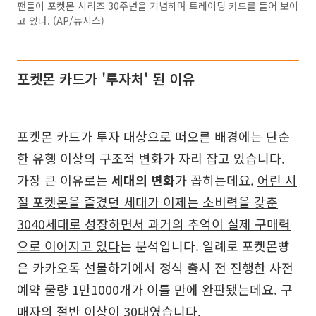
팬들이 포켓몬 시리즈 30주년을 기념하며 트레이딩 카드를 들어 보이
고 있다. (AP/뉴시스)
포켓몬 카드가 '투자처' 된 이유
포켓몬 카드가 투자 대상으로 떠오른 배경에는 단순
한 유행 이상의 구조적 변화가 자리 잡고 있습니다.
가장 큰 이유로는
세대의 변화
가 꼽히는데요.
어린 시
절 포켓몬을 즐겼던 세대가 이제는 소비력을 갖춘
3040세대로 성장하면서 과거의 추억이 실제 구매력
으로 이어지고 있다
는 분석입니다. 일례로 포켓몬빵
은 카카오톡 선물하기에서 정식 출시 전 진행한 사전
예약 물량 1만1000개가 이틀 만에 완판됐는데요. 구
매자의 절반 이상이 30대였습니다.