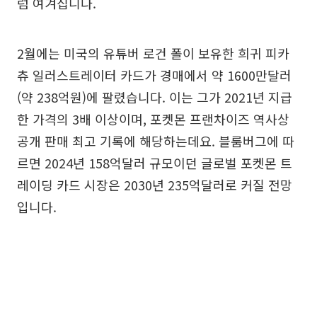
럼 여겨집니다.
2월에는 미국의 유튜버 로건 폴이 보유한 희귀 피카
츄 일러스트레이터 카드가 경매에서 약 1600만달러
(약 238억원)에 팔렸습니다. 이는 그가 2021년 지급
한 가격의 3배 이상이며, 포켓몬 프랜차이즈 역사상
공개 판매 최고 기록에 해당하는데요. 블룸버그에 따
르면 2024년 158억달러 규모이던 글로벌 포켓몬 트
레이딩 카드 시장은 2030년 235억달러로 커질 전망
입니다.