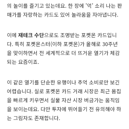
의 놀이를 즐기고 있는데요. 한 장에 '억' 소리 나는 판
매가를 자랑하는 카드도 있어 놀라움을 자아냅니다.
이에
재테크 수단
으로도 조명받는 포켓몬 카드입니
다. 특히 포켓몬스터(이하 포켓몬)가 올해로 30주년
을 맞이하면서 전 세계적으로 더 뜨거운 열기가 체감
되는 요즘이죠.
이 같은 열기를 단순한 유행이나 추억 소비로만 보긴
어렵습니다. 실로 포켓몬 카드 거래 시장은 최근 몸집
을 빠르게 키우면서 실물 자산 시장 버금가는 움직임
을 보이는데요. 다만 투자에 뛰어들기 전 유의해야 하
는 그림자도 존재합니다.