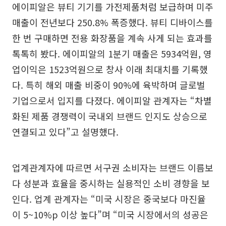
에이피알은 뷰티 기기를 가전제품처럼 보급하며 미주
매출이 전년보다 250.8% 폭증했다. 뷰티 디바이스를
한 번 구매하면 전용 화장품을 계속 사게 되는 효과를
톡톡히 봤다. 에이피알의 1분기 매출은 5934억원, 영
업이익은 1523억원으로 창사 이래 최대치를 기록했
다. 특히 해외 매출 비중이 90%에 육박하며 글로벌
기업으로서 입지를 다졌다. 에이피알 관계자는 “차별
화된 제품 경쟁력이 국내외 브랜드 인지도 상승으로
연결되고 있다”고 설명했다.
업계관계자에 따르면 서구권 소비자는 브랜드 이름보
다 성분과 효율을 중시하는 실용적인 소비 경향을 보
인다. 업계 관계자는 “미국 시장은 중국보다 마진율
이 5~10%p 이상 높다”며 “미국 시장에서의 성공은