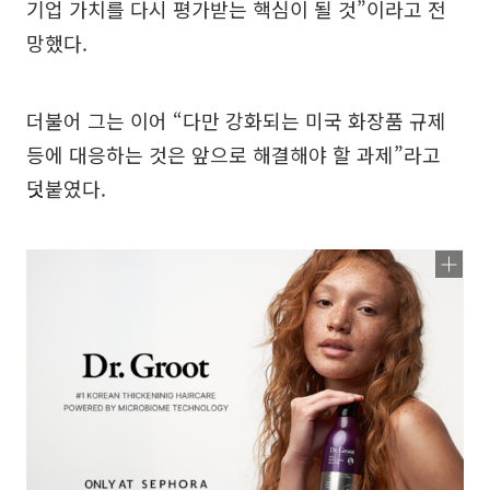
기업 가치를 다시 평가받는 핵심이 될 것”이라고 전
망했다.
더불어 그는 이어 “다만 강화되는 미국 화장품 규제
등에 대응하는 것은 앞으로 해결해야 할 과제”라고
덧붙였다.