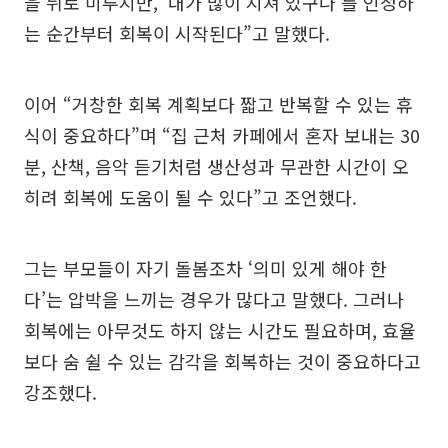
을 뒤로 미루지만, ‘내가 많이 지쳐 있구나’를 인정하
는 순간부터 회복이 시작된다”고 말했다.
이어 “거창한 회복 계획보다 짧고 반복할 수 있는 휴
식이 중요하다”며 “집 근처 카페에서 혼자 보내는 30
분, 산책, 음악 듣기처럼 생산성과 무관한 시간이 오
히려 회복에 도움이 될 수 있다”고 조언했다.
그는 부모들이 자기 돌봄조차 ‘의미 있게 해야 한
다’는 압박을 느끼는 경우가 많다고 말했다. 그러나
회복에는 아무것도 하지 않는 시간도 필요하며, 효율
보다 숨 쉴 수 있는 감각을 회복하는 것이 중요하다고
강조했다.