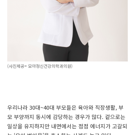
(사진제공= 모아정신건강의학과의원)
우리나라 30대~40대 부모들은 육아와 직장생활, 부
모 부양까지 동시에 감당하는 경우가 많다. 겉으로는
일상을 유지하지만 내면에서는 점점 에너지가 고갈되