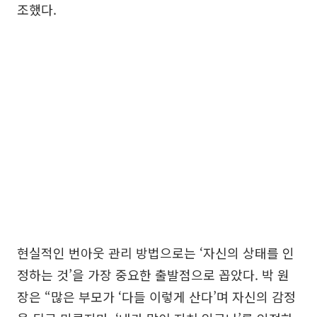
조했다.
현실적인 번아웃 관리 방법으로는 ‘자신의 상태를 인
정하는 것’을 가장 중요한 출발점으로 꼽았다. 박 원
장은 “많은 부모가 ‘다들 이렇게 산다’며 자신의 감정