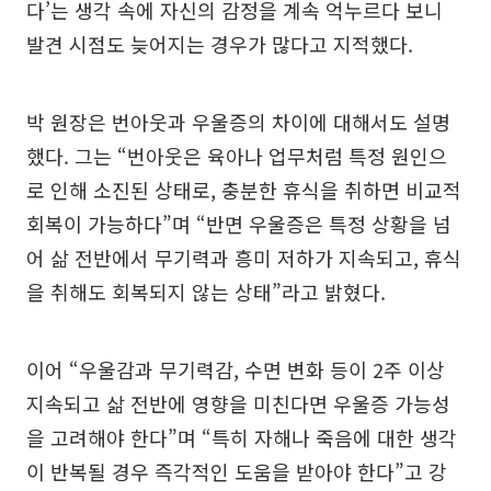
다’는 생각 속에 자신의 감정을 계속 억누르다 보니
발견 시점도 늦어지는 경우가 많다고 지적했다.
박 원장은 번아웃과 우울증의 차이에 대해서도 설명
했다. 그는 “번아웃은 육아나 업무처럼 특정 원인으
로 인해 소진된 상태로, 충분한 휴식을 취하면 비교적
회복이 가능하다”며 “반면 우울증은 특정 상황을 넘
어 삶 전반에서 무기력과 흥미 저하가 지속되고, 휴식
을 취해도 회복되지 않는 상태”라고 밝혔다.
이어 “우울감과 무기력감, 수면 변화 등이 2주 이상
지속되고 삶 전반에 영향을 미친다면 우울증 가능성
을 고려해야 한다”며 “특히 자해나 죽음에 대한 생각
이 반복될 경우 즉각적인 도움을 받아야 한다”고 강