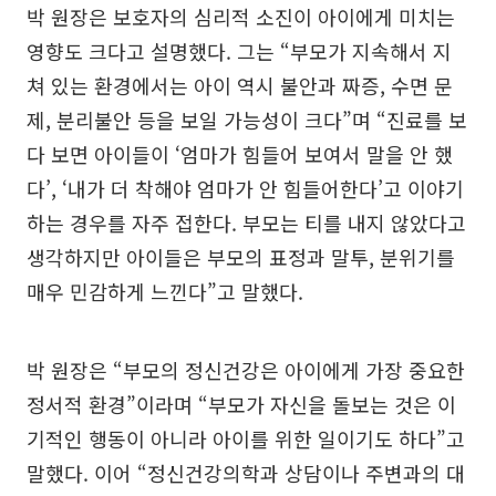
박 원장은 보호자의 심리적 소진이 아이에게 미치는
영향도 크다고 설명했다. 그는 “부모가 지속해서 지
쳐 있는 환경에서는 아이 역시 불안과 짜증, 수면 문
제, 분리불안 등을 보일 가능성이 크다”며 “진료를 보
다 보면 아이들이 ‘엄마가 힘들어 보여서 말을 안 했
다’, ‘내가 더 착해야 엄마가 안 힘들어한다’고 이야기
하는 경우를 자주 접한다. 부모는 티를 내지 않았다고
생각하지만 아이들은 부모의 표정과 말투, 분위기를
매우 민감하게 느낀다”고 말했다.
박 원장은 “부모의 정신건강은 아이에게 가장 중요한
정서적 환경”이라며 “부모가 자신을 돌보는 것은 이
기적인 행동이 아니라 아이를 위한 일이기도 하다”고
말했다. 이어 “정신건강의학과 상담이나 주변과의 대