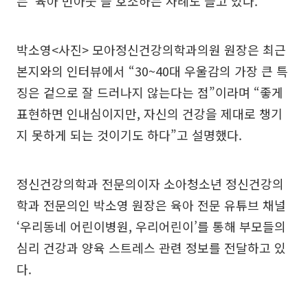
는 ‘육아 번아웃’을 호소하는 사례도 늘고 있다.
박소영<사진> 모아정신건강의학과의원 원장은 최근
본지와의 인터뷰에서 “30~40대 우울감의 가장 큰 특
징은 겉으로 잘 드러나지 않는다는 점”이라며 “좋게
표현하면 인내심이지만, 자신의 건강을 제대로 챙기
지 못하게 되는 것이기도 하다”고 설명했다.
정신건강의학과 전문의이자 소아청소년 정신건강의
학과 전문의인 박소영 원장은 육아 전문 유튜브 채널
‘우리동네 어린이병원, 우리어린이’를 통해 부모들의
심리 건강과 양육 스트레스 관련 정보를 전달하고 있
다.