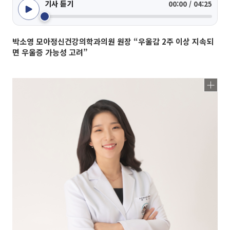
기사 듣기
00:00 / 04:25
박소영 모아정신건강의학과의원 원장 “우울감 2주 이상 지속되
면 우울증 가능성 고려”