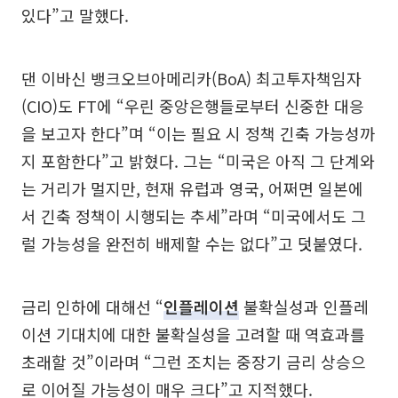
있다”고 말했다.
댄 이바신 뱅크오브아메리카(BoA) 최고투자책임자
(CIO)도 FT에 “우린 중앙은행들로부터 신중한 대응
을 보고자 한다”며 “이는 필요 시 정책 긴축 가능성까
지 포함한다”고 밝혔다. 그는 “미국은 아직 그 단계와
는 거리가 멀지만, 현재 유럽과 영국, 어쩌면 일본에
서 긴축 정책이 시행되는 추세”라며 “미국에서도 그
럴 가능성을 완전히 배제할 수는 없다”고 덧붙였다.
금리 인하에 대해선 “
인플레이션
불확실성과 인플레
이션 기대치에 대한 불확실성을 고려할 때 역효과를
초래할 것”이라며 “그런 조치는 중장기 금리 상승으
로 이어질 가능성이 매우 크다”고 지적했다.