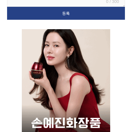
0 / 300