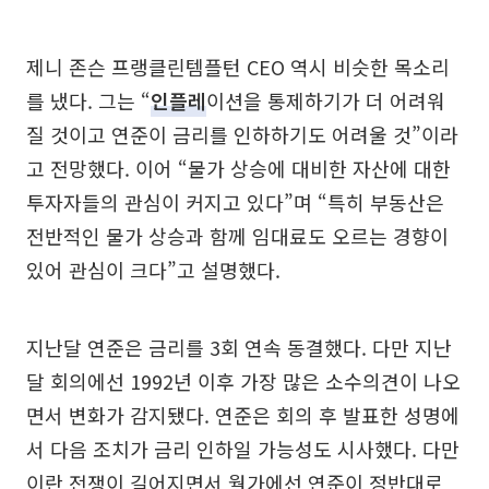
제니 존슨 프랭클린템플턴 CEO 역시 비슷한 목소리
를 냈다. 그는 “
인플레
이션을 통제하기가 더 어려워
질 것이고 연준이 금리를 인하하기도 어려울 것”이라
고 전망했다. 이어 “물가 상승에 대비한 자산에 대한
투자자들의 관심이 커지고 있다”며 “특히 부동산은
전반적인 물가 상승과 함께 임대료도 오르는 경향이
있어 관심이 크다”고 설명했다.
지난달 연준은 금리를 3회 연속 동결했다. 다만 지난
달 회의에선 1992년 이후 가장 많은 소수의견이 나오
면서 변화가 감지됐다. 연준은 회의 후 발표한 성명에
서 다음 조치가 금리 인하일 가능성도 시사했다. 다만
이란 전쟁이 길어지면서 월가에선 연준이 정반대로