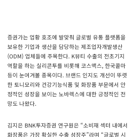
증권가는 업황 호조에 발맞춰 글로벌 유통 플랫폼을
보유한 기업과 생산을 담당하는 제조업자개발생산
(ODM) 업체들에 주목한다. K뷰티 수출의 전초기지
역할을 하는 실리콘투를 비롯해 코스맥스, 한국콜마
등이 눈여겨볼 종목이다. 브랜드 인지도 개선이 뚜렷
한 토니모리와 건강기능식품 및 화장품 부문에서 안
정적인 성장을 보이는 노바렉스에 대한 긍정적인 전
망도 나왔다.
김지은 BNK투자증권 연구원은 “소비재 섹터 내에서
화장품은 가장 확실한 수출 성장주”라며 “글로벌 시