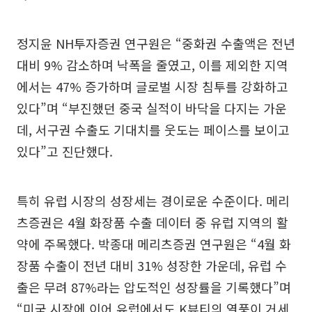
정지윤 NH투자증권 연구원은 “중화권 수출액은 전년
대비 9% 감소하며 낙폭을 줄였고, 이를 제외한 지역
에서는 47% 증가하며 글로벌 시장 침투를 강화하고
있다”며 “부진했던 중국 실적이 바닥을 다지는 가운
데, 서구권 수출도 기대치를 웃도는 페이스를 보이고
있다”고 진단했다.
특히 유럽 시장의 성장세는 경이로운 수준이다. 메리
츠증권은 4월 화장품 수출 데이터 중 유럽 지역의 활
약에 주목했다. 박종대 메리츠증권 연구원은 “4월 화
장품 수출이 전년 대비 31% 성장한 가운데, 유럽 수
출은 무려 87%라는 압도적인 성장률을 기록했다”며
“미국 시장에 이어 유럽에서도 K뷰티의 열풍이 거세