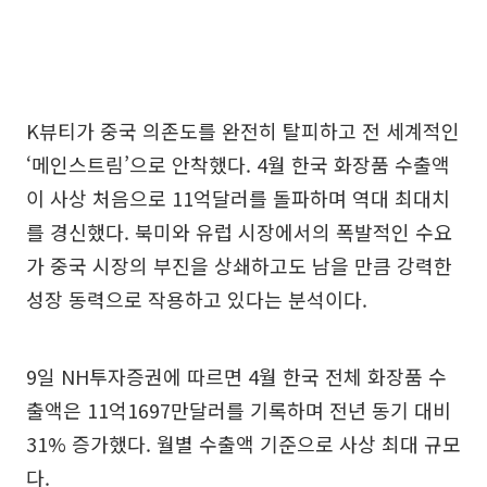
K뷰티가 중국 의존도를 완전히 탈피하고 전 세계적인
‘메인스트림’으로 안착했다. 4월 한국 화장품 수출액
이 사상 처음으로 11억달러를 돌파하며 역대 최대치
를 경신했다. 북미와 유럽 시장에서의 폭발적인 수요
가 중국 시장의 부진을 상쇄하고도 남을 만큼 강력한
성장 동력으로 작용하고 있다는 분석이다.
9일 NH투자증권에 따르면 4월 한국 전체 화장품 수
출액은 11억1697만달러를 기록하며 전년 동기 대비
31% 증가했다. 월별 수출액 기준으로 사상 최대 규모
다.