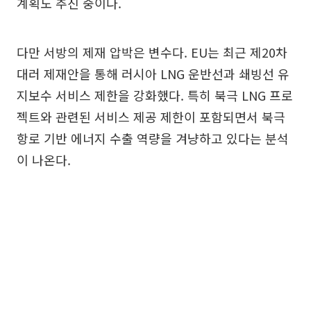
계획도 추진 중이다.
다만 서방의 제재 압박은 변수다. EU는 최근 제20차
대러 제재안을 통해 러시아 LNG 운반선과 쇄빙선 유
지보수 서비스 제한을 강화했다. 특히 북극 LNG 프로
젝트와 관련된 서비스 제공 제한이 포함되면서 북극
항로 기반 에너지 수출 역량을 겨냥하고 있다는 분석
이 나온다.