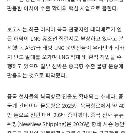
활용한 아시아 수출 확대의 핵심 사업으로 꼽힌다.
보고서는 최근 러시아 북극 관광지인 테리베르카 인
근 해역이 LNG 유조선 집결지로 부상하고 있다고 분
석했다. Arc7급 쇄빙 LNG 운반선들이 우라만과 리바
치 반도 일대를 오가며 LNG 적재 및 환적 작업을 수
행하고 있으며 일부 선박은 중국향 수출 물량 운송에
활용되는 것으로 파악됐다.
중국 선사들의 북극항로 진출도 확대되는 추세다. 중
국계 컨테이너 물동량은 2025년 북극항로에서 약 40
만 톤으로 전년 대비 2.6배 증가했다. 중국 선사 뉴뉴
쉬핑(NewNew Shipping)은 2026년 항해 시즌 동안