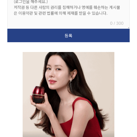
0 / 300