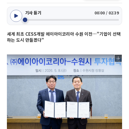
기사 듣기
00:00 / 02:39
세계 최초 CESS개발 에이아이코리아 수원 이전…"기업이 선택
하는 도시 만들겠다"