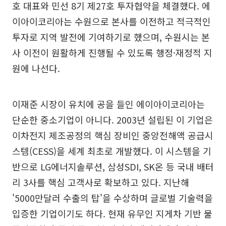
호 대표와 민선 8기 제27호 투자협약을 체결했다. 에
이아이코리아는 수원으로 본사를 이전하고 적극적인
투자로 지역 발전에 기여하기로 했으며, 수원시는 본
사 이전이 원활하게 진행될 수 있도록 행정·재정적 지
원에 나선다.
이재준 시장이 유치에 공을 들인 에이아이코리아는
단순한 중소기업이 아니다. 2003년 설립된 이 기업은
이차전지 제조공정의 핵심 장비인 중앙전해액 공급시
스템(CESS)을 세계 최초로 개발했다. 이 시스템을 기
반으로 LG에너지솔루션, 삼성SDI, SK온 등 국내 배터
리 3사를 핵심 고객사로 확보하고 있다. 지난해
'5000만달러 수출의 탑'을 수상하며 글로벌 기술력을
입증한 기업이기도 하다. 현재 유무인 지게차 기반 물