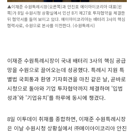
▲이재준 수원특례시장(오른쪽)과 안진호 에이아이코리아 대표(왼
쪽)가 8일 수원시청 상황실에서 민선 8기 제27호 투자협약을 체결한
뒤 협약서를 들어 보이고 있다. 에이아이코리아는 배터리 3사의 핵심
협력사로, 수원으로 본사를 이전한다. (수원특례시)
이재준 수원특례시장이 국내 배터리 3사의 핵심 공급
망을 수원으로 끌어오는데 성공했다. 특례시 지원 특
별법 국회통과 환영 기자회견을 마친 같은 날, 곧바로
시청으로 돌아와 기업 투자협약까지 체결하며 '입법
성과'와 '기업유치'를 하루에 동시에 챙겼다.
8일 이투데이 취재를 종합하면, 이재준 수원특례시장
은 이날 수원시청 상황실에서 ㈜에이아이코리아 안진