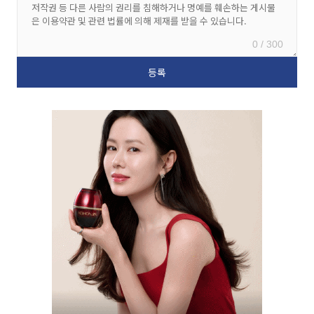
0 / 300