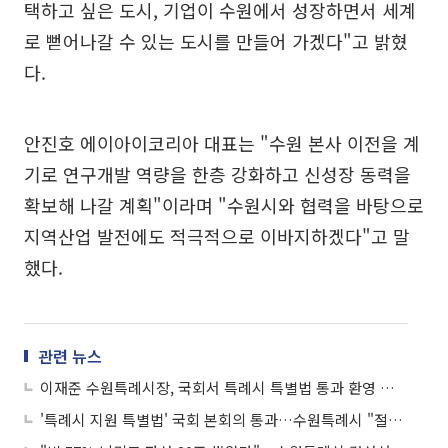
택하고 싶은 도시, 기업이 수원에서 성장하면서 세계
로 뻗어나갈 수 있는 도시를 만들어 가겠다"고 밝혔
다.
안진호 에이아이코리아 대표는 "수원 본사 이전을 계
기로 연구개발 역량을 한층 강화하고 신성장 동력을
확보해 나갈 계획"이라며 "수원시와 협력을 바탕으로
지역산업 발전에도 적극적으로 이바지하겠다"고 말
했다.
관련 뉴스
이재준 수원특례시장, 국회서 특례시 특별법 통과 환영 기자회견…"체감하는 변화 만들겠다"
'특례시 지원 특별법' 국회 본회의 통과…수원특례시 "절반의 성공, 절반의 아쉬움"